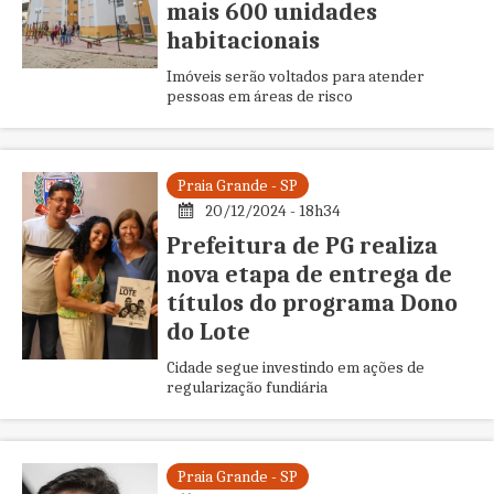
mais 600 unidades
habitacionais
Imóveis serão voltados para atender
pessoas em áreas de risco
Praia Grande - SP
20/12/2024 - 18h34
Prefeitura de PG realiza
nova etapa de entrega de
títulos do programa Dono
do Lote
Cidade segue investindo em ações de
regularização fundiária
Praia Grande - SP