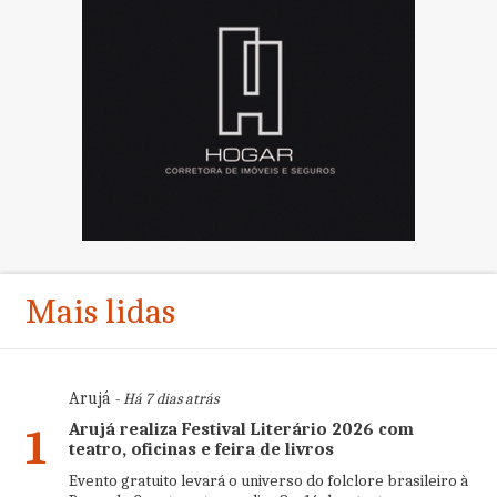
Mais lidas
Arujá
- Há 7 dias atrás
Arujá realiza Festival Literário 2026 com
1
teatro, oficinas e feira de livros
Evento gratuito levará o universo do folclore brasileiro à