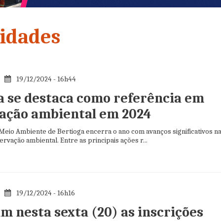
idades
19/12/2024 - 16h44
a se destaca como referência em
ação ambiental em 2024
 Meio Ambiente de Bertioga encerra o ano com avanços significativos n
rvação ambiental. Entre as principais ações r...
19/12/2024 - 16h16
m nesta sexta (20) as inscrições