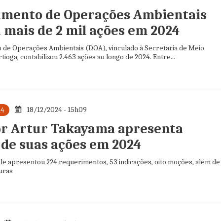
mento de Operações Ambientais
 mais de 2 mil ações em 2024
de Operações Ambientais (DOA), vinculado à Secretaria de Meio
ioga, contabilizou 2.463 ações ao longo de 2024. Entre...
18/12/2024 - 15h09
24
r Artur Takayama apresenta
 de suas ações em 2024
le apresentou 224 requerimentos, 53 indicações, oito moções, além de
uras