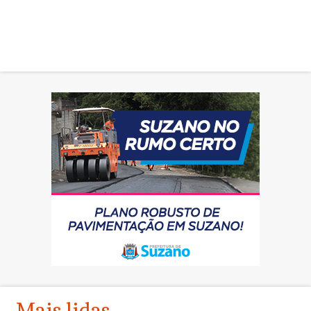
Mais lidas