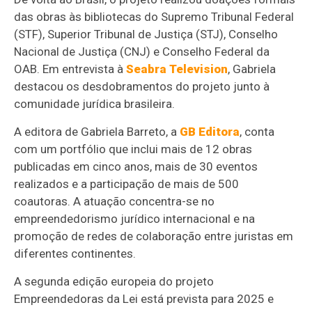
das obras às bibliotecas do Supremo Tribunal Federal
(STF), Superior Tribunal de Justiça (STJ), Conselho
Nacional de Justiça (CNJ) e Conselho Federal da
OAB. Em entrevista à
Seabra Television
, Gabriela
destacou os desdobramentos do projeto junto à
comunidade jurídica brasileira.
A editora de Gabriela Barreto, a
GB Editora
, conta
com um portfólio que inclui mais de 12 obras
publicadas em cinco anos, mais de 30 eventos
realizados e a participação de mais de 500
coautoras. A atuação concentra-se no
empreendedorismo jurídico internacional e na
promoção de redes de colaboração entre juristas em
diferentes continentes.
A segunda edição europeia do projeto
Empreendedoras da Lei está prevista para 2025 e