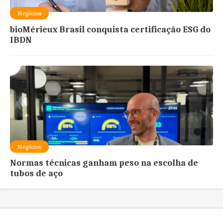
Negócios
bioMérieux Brasil conquista certificação ESG do
IBDN
Negócios
Normas técnicas ganham peso na escolha de
tubos de aço