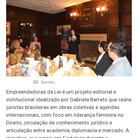
Barreto
Empreendedoras da Lei é um projeto editorial e
institucional idealizado por Gabriela Barreto que reúne
juristas brasileiras em obras coletivas e agendas
internacionais, com foco em liderança feminina no
Direito, circulação de conhecimento jurídico e
articulação entre academia, diplomacia e mercado. A
iniciativa, que surgiu em Fortaleza durante a