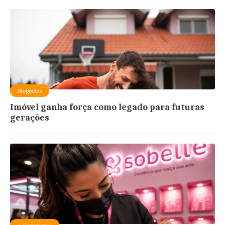
Negócios
Imóvel ganha força como legado para futuras
gerações