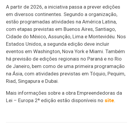
A partir de 2026, a iniciativa passa a prever edições
em diversos continentes. Segundo a organização,
estão programadas atividades na América Latina,
com etapas previstas em Buenos Aires, Santiago,
Cidade do México, Assunção, Lima e Montevidéu. Nos
Estados Unidos, a segunda edição deve incluir
eventos em Washington, Nova York e Miami. Também
há previsão de edições regionais no Paraná e no Rio
de Janeiro, bem como de uma primeira programação
na Ásia, com atividades previstas em Tóquio, Pequim,
Riad, Singapura e Dubai.
Mais informações sobre a obra Empreendedoras da
Lei – Europa 2ª edição estão disponíveis no
site
.