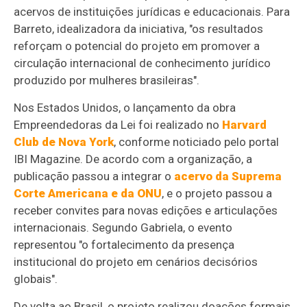
acervos de instituições jurídicas e educacionais. Para
Barreto, idealizadora da iniciativa, "os resultados
reforçam o potencial do projeto em promover a
circulação internacional de conhecimento jurídico
produzido por mulheres brasileiras".
Nos Estados Unidos, o lançamento da obra
Empreendedoras da Lei foi realizado no
Harvard
Club de Nova York
, conforme noticiado pelo portal
IBI Magazine. De acordo com a organização, a
publicação passou a integrar o
acervo da Suprema
Corte Americana e da ONU
, e o projeto passou a
receber convites para novas edições e articulações
internacionais. Segundo Gabriela, o evento
representou "o fortalecimento da presença
institucional do projeto em cenários decisórios
globais".
De volta ao Brasil, o projeto realizou doações formais