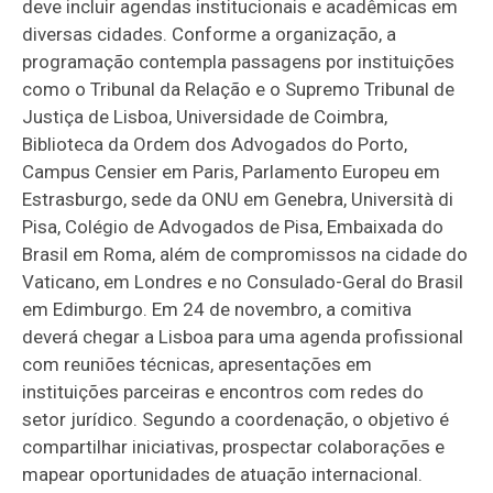
deve incluir agendas institucionais e acadêmicas em
diversas cidades. Conforme a organização, a
programação contempla passagens por instituições
como o Tribunal da Relação e o Supremo Tribunal de
Justiça de Lisboa, Universidade de Coimbra,
Biblioteca da Ordem dos Advogados do Porto,
Campus Censier em Paris, Parlamento Europeu em
Estrasburgo, sede da ONU em Genebra, Università di
Pisa, Colégio de Advogados de Pisa, Embaixada do
Brasil em Roma, além de compromissos na cidade do
Vaticano, em Londres e no Consulado-Geral do Brasil
em Edimburgo. Em 24 de novembro, a comitiva
deverá chegar a Lisboa para uma agenda profissional
com reuniões técnicas, apresentações em
instituições parceiras e encontros com redes do
setor jurídico. Segundo a coordenação, o objetivo é
compartilhar iniciativas, prospectar colaborações e
mapear oportunidades de atuação internacional.