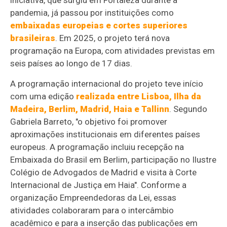
pandemia, já passou por instituições como
embaixadas europeias e cortes superiores
brasileiras
. Em 2025, o projeto terá nova
programação na Europa, com atividades previstas em
seis países ao longo de 17 dias.
A programação internacional do projeto teve início
com uma edição
realizada entre Lisboa, Ilha da
Madeira, Berlim, Madrid, Haia e Tallinn
. Segundo
Gabriela Barreto, "o objetivo foi promover
aproximações institucionais em diferentes países
europeus. A programação incluiu recepção na
Embaixada do Brasil em Berlim, participação no Ilustre
Colégio de Advogados de Madrid e visita à Corte
Internacional de Justiça em Haia". Conforme a
organização Empreendedoras da Lei, essas
atividades colaboraram para o intercâmbio
acadêmico e para a inserção das publicações em