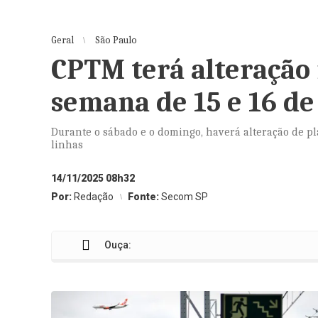
Geral
São Paulo
CPTM terá alteração 
semana de 15 e 16 de
Durante o sábado e o domingo, haverá alteração de 
linhas
14/11/2025 08h32
Por:
Redação
Fonte:
Secom SP
Ouça: