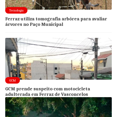
Tecnologia
Ferraz utiliza tomografia arbórea para avaliar
árvores no Paço Municipal
GCM
GCM prende suspeito com motocicleta
adulterada em Ferraz de Vasconcelos