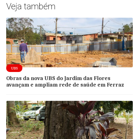
Veja também
UBS
Obras da nova UBS do Jardim das Flores
avançam e ampliam rede de saúde em Ferraz