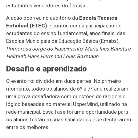
estudantes vencedores do festival.
A ação ocorreu no auditório da
Escola Técnica
Estadual (ETEC)
e contou com a participação de
estudantes do ensino fundamental, anos finais, das
Escolas Municipais de Educação Básica (Emebs):
Primorosa Jorge do Nascimento
,
Maria Ines Batista
e
Helmuth Hans Hermann Louis Baxmann
.
Desafio e aprendizado
O evento foi dividido em duas partes. No primeiro
momento, todos os alunos de 6º e 7º ano realizaram
uma prova desafiadora com questões de raciocínio
lógico baseadas no material UpperMind, utilizado na
rede municipal. Essa fase foi uma oportunidade para
os alunos testarem suas habilidades e se destacarem
entre os melhores.