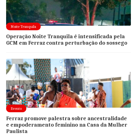
Noite Tranquila
Operação Noite Tranquila é intensificada pela
GCM em Ferraz contra perturbação do sossego
Evento
Ferraz promove palestra sobre ancestralidade
e empoderamento feminino na Casa da Mulher
Paulista