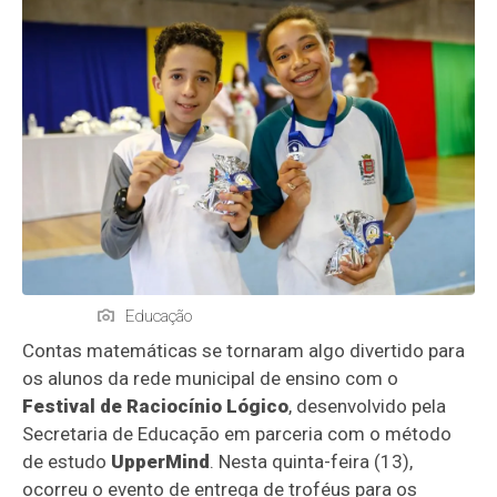
Educação
Contas matemáticas se tornaram algo divertido para
os alunos da rede municipal de ensino com o
Festival de Raciocínio Lógico
, desenvolvido pela
Secretaria de Educação em parceria com o método
de estudo
UpperMind
. Nesta quinta-feira (13),
ocorreu o evento de entrega de troféus para os