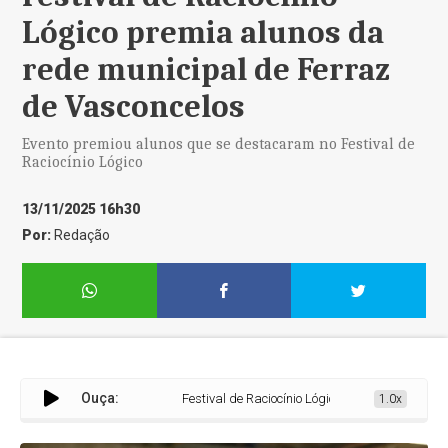
Lógico premia alunos da
rede municipal de Ferraz
de Vasconcelos
Evento premiou alunos que se destacaram no Festival de
Raciocínio Lógico
13/11/2025 16h30
Por:
Redação
Ouça:
Festival de Raciocínio Lógico premia alunos da re
1.0x