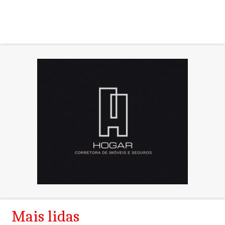
Mais lidas