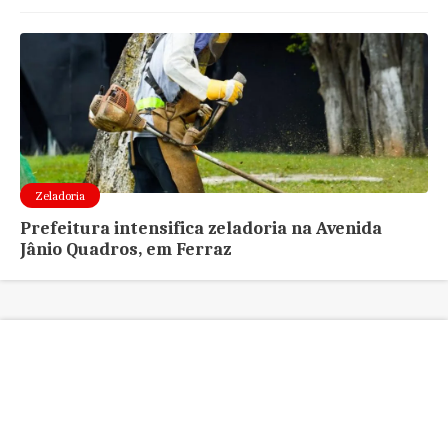
Zeladoria
Prefeitura intensifica zeladoria na Avenida
Jânio Quadros, em Ferraz