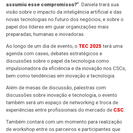
assumiu esse compromisso?”
. Daniela trará sua
visão sobre o impacto da inteligência artificial e das
novas tecnologias no futuro dos negócios, e sobre o
papel dos líderes em guiar organizações mais
preparadas, humanas e inovadoras.
Ao longo de um dia de evento, o
TEC 2025
terá uma
agenda com cases, debates estratégicos e
discussões sobre o papel da tecnologia como
impulsionadora da eficiência e da inovação nos CSCs,
bem como tendências em inovação e tecnologia.
Além de mesas de discussão, palestras com
discussões sobre inovação e tecnologia, o evento
também será um espaço de networking e troca de
experiências entre profissionais do mercado de
CSC
.
Também contará com um momento para realização
de workshop entre os parceiros e participantes que