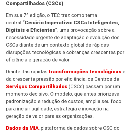
Compartilhados (CSCs)
.
Em sua 7ª edição, o TEC traz como tema
central
“Cenário Imperativo: CSCs Inteligentes,
Digitais e Eficientes”
, uma provocação sobre a
necessidade urgente de adaptação e evolução dos
CSCs diante de um contexto global de rápidas
disrupções tecnológicas e cobranças crescentes por
eficiência e geração de valor.
Diante das rápidas
transformações tecnológicas
e
da crescente pressão por eficiência, os Centros de
Serviços Compartilhados
(CSCs) passam por um
momento decisivo. O modelo, que antes priorizava
padronização e redução de custos, amplia seu foco
para incluir agilidade, estratégia e inovação na
geração de valor para as organizações.
Dados da MIA
, plataforma de dados sobre CSC do