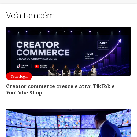
Veja também
Tecnologia
Creator commerce cresce e atrai TikTok e
YouTube Shop