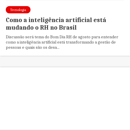
Tecnologia
Como a inteligência artificial está
mudando o RH no Brasil
Discussão será tema do Bom Dia RH de agosto para entender
como a inteligência artificial está transformando a gestão de
pessoas e quais são os desa...