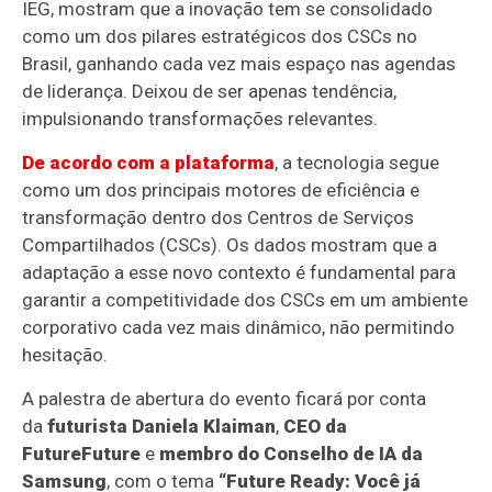
IEG, mostram que a inovação tem se consolidado
como um dos pilares estratégicos dos CSCs no
Brasil, ganhando cada vez mais espaço nas agendas
de liderança. Deixou de ser apenas tendência,
impulsionando transformações relevantes.
De acordo com a plataforma
, a tecnologia segue
como um dos principais motores de eficiência e
transformação dentro dos Centros de Serviços
Compartilhados (CSCs). Os dados mostram que a
adaptação a esse novo contexto é fundamental para
garantir a competitividade dos CSCs em um ambiente
corporativo cada vez mais dinâmico, não permitindo
hesitação.
A palestra de abertura do evento ficará por conta
da
futurista Daniela Klaiman
,
CEO da
FutureFuture
e
membro do Conselho de IA da
Samsung
, com o tema
“Future Ready: Você já