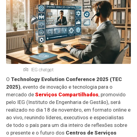
IEG chatgpt
O
Technology Evolution Conference 2025 (TEC
2025)
, evento de inovação e tecnologia para o
mercado de
Serviços Compartilhados
, promovido
pelo IEG (Instituto de Engenharia de Gestão), será
realizado no dia 18 de novembro, em formato online e
ao vivo, reunindo líderes, executivos e especialistas
de todo o país para um dia inteiro de reflexões sobre
o presente e o futuro dos
Centros de Serviços