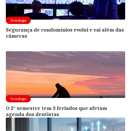
Tecnologia
Segurança de condomínios evolui e vai além das
câmeras
Tecnologia
O 2° semestre tem 3 feriados que afetam
agenda dos dentistas