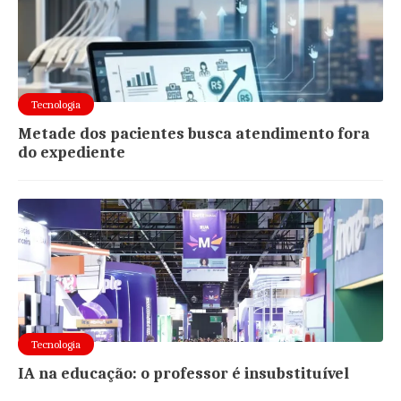
Tecnologia
Metade dos pacientes busca atendimento fora
do expediente
Tecnologia
IA na educação: o professor é insubstituível