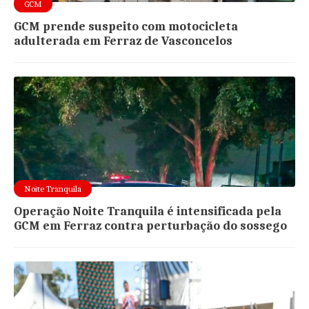
GCM
GCM prende suspeito com motocicleta
adulterada em Ferraz de Vasconcelos
Noite Tranquila
Operação Noite Tranquila é intensificada pela
GCM em Ferraz contra perturbação do sossego