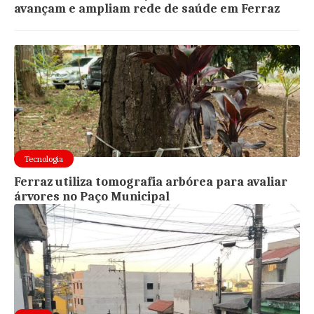
avançam e ampliam rede de saúde em Ferraz
Tecnologia
Ferraz utiliza tomografia arbórea para avaliar
árvores no Paço Municipal