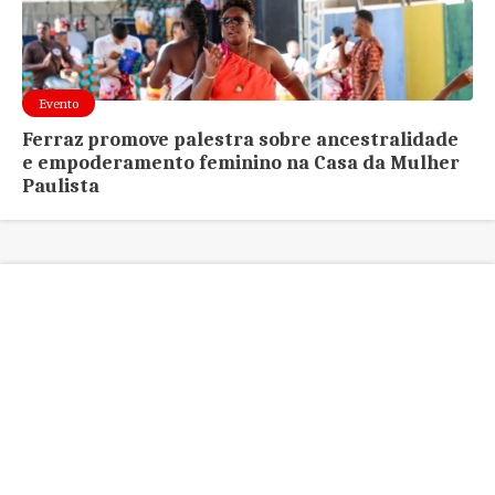
Evento
Ferraz promove palestra sobre ancestralidade
e empoderamento feminino na Casa da Mulher
Paulista