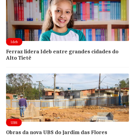
Ideb
Ferraz lidera Ideb entre grandes cidades do
Alto Tietê
UBS
Obras da nova UBS do Jardim das Flores