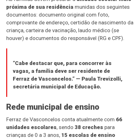
próxima de sua residência
munidas dos seguintes
documentos: documento original com foto,
comprovante de endereço, certidão de nascimento da
criança, carteira de vacinação, laudo médico (se
houver) e documentos do responsável (RG e CPF).
“Cabe destacar que, para concorrer às
vagas, a família deve ser residente de
Ferraz de Vasconcelos.” —
Paula Trevizolli
,
secretária municipal de Educação.
Rede municipal de ensino
Ferraz de Vasconcelos conta atualmente com
66
unidades escolares
, sendo
38 creches
para
crianças de 0 a 3 anos,
15 escolas de ensino