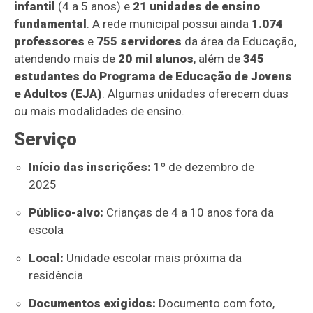
infantil
(4 a 5 anos) e
21 unidades de ensino
fundamental
. A rede municipal possui ainda
1.074
professores
e
755 servidores
da área da Educação,
atendendo mais de
20 mil alunos
, além de
345
estudantes do Programa de Educação de Jovens
e Adultos (EJA)
. Algumas unidades oferecem duas
ou mais modalidades de ensino.
Serviço
Início das inscrições:
1º de dezembro de
2025
Público-alvo:
Crianças de 4 a 10 anos fora da
escola
Local:
Unidade escolar mais próxima da
residência
Documentos exigidos:
Documento com foto,