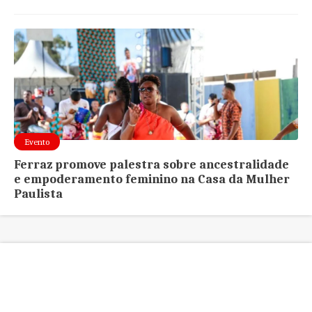
Evento
Ferraz promove palestra sobre ancestralidade
e empoderamento feminino na Casa da Mulher
Paulista