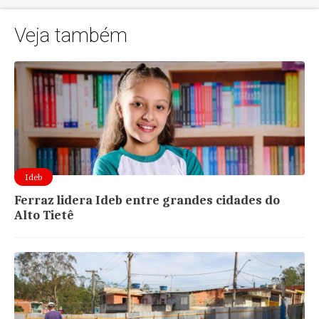
Veja também
Ideb
Ferraz lidera Ideb entre grandes cidades do
Alto Tietê