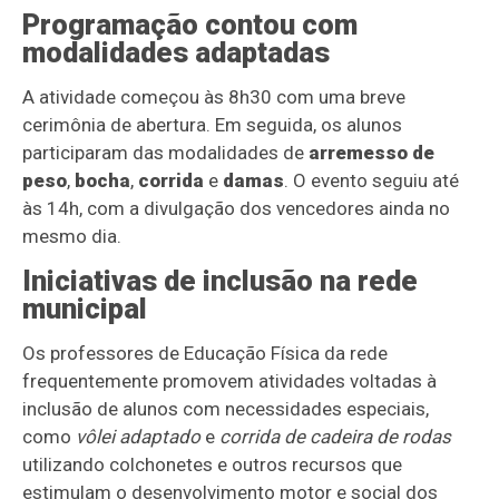
Programação contou com
modalidades adaptadas
A atividade começou às 8h30 com uma breve
cerimônia de abertura. Em seguida, os alunos
participaram das modalidades de
arremesso de
peso
,
bocha
,
corrida
e
damas
. O evento seguiu até
às 14h, com a divulgação dos vencedores ainda no
mesmo dia.
Iniciativas de inclusão na rede
municipal
Os professores de Educação Física da rede
frequentemente promovem atividades voltadas à
inclusão de alunos com necessidades especiais,
como
vôlei adaptado
e
corrida de cadeira de rodas
utilizando colchonetes e outros recursos que
estimulam o desenvolvimento motor e social dos