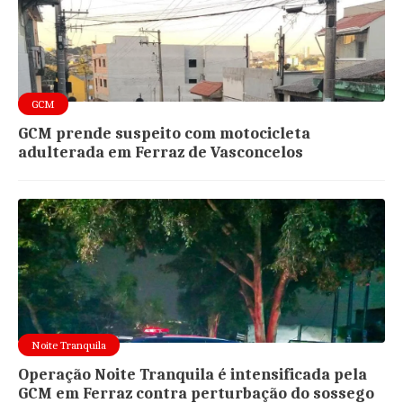
GCM
GCM prende suspeito com motocicleta
adulterada em Ferraz de Vasconcelos
Noite Tranquila
Operação Noite Tranquila é intensificada pela
GCM em Ferraz contra perturbação do sossego