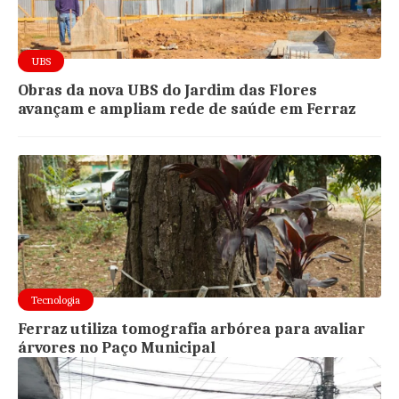
UBS
Obras da nova UBS do Jardim das Flores
avançam e ampliam rede de saúde em Ferraz
Tecnologia
Ferraz utiliza tomografia arbórea para avaliar
árvores no Paço Municipal