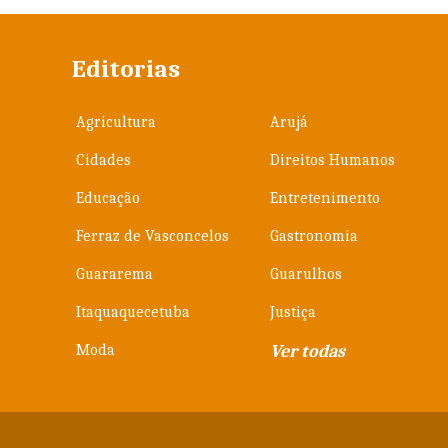
Editorias
Agricultura
Arujá
Cidades
Direitos Humanos
Educação
Entretenimento
Ferraz de Vasconcelos
Gastronomia
Guararema
Guarulhos
Itaquaquecetuba
Justiça
Moda
Ver todas