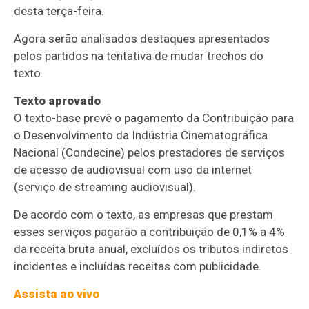
desta terça-feira.
Agora serão analisados destaques apresentados
pelos partidos na tentativa de mudar trechos do
texto.
Texto aprovado
O texto-base prevê o pagamento da Contribuição para
o Desenvolvimento da Indústria Cinematográfica
Nacional (Condecine) pelos prestadores de serviços
de acesso de audiovisual com uso da internet
(serviço de streaming audiovisual).
De acordo com o texto, as empresas que prestam
esses serviços pagarão a contribuição de 0,1% a 4%
da receita bruta anual, excluídos os tributos indiretos
incidentes e incluídas receitas com publicidade.
Assista ao vivo