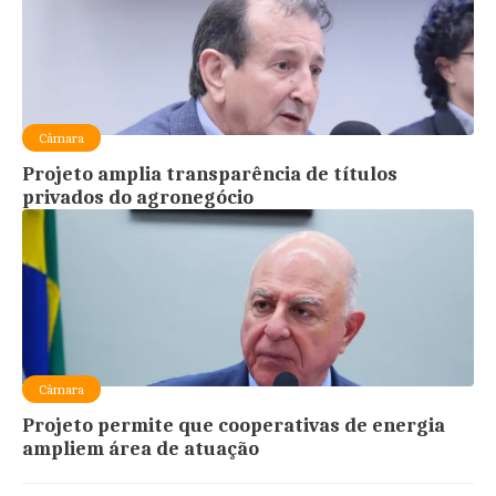
Câmara
Projeto amplia transparência de títulos
privados do agronegócio
Câmara
Projeto permite que cooperativas de energia
ampliem área de atuação