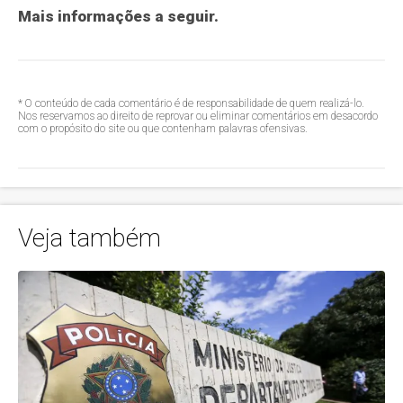
Mais informações a seguir.
* O conteúdo de cada comentário é de responsabilidade de quem realizá-lo.
Nos reservamos ao direito de reprovar ou eliminar comentários em desacordo
com o propósito do site ou que contenham palavras ofensivas.
Veja também