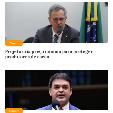
Câmara
Projeto cria preço mínimo para proteger
produtores de cacau
Câmara