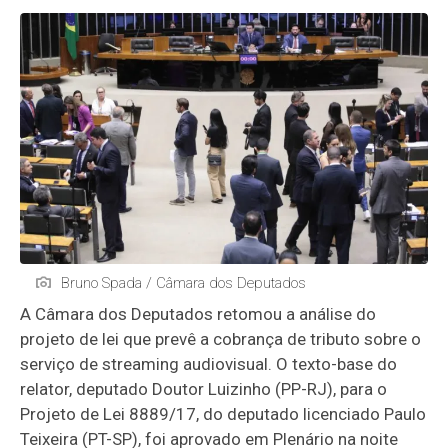
Bruno Spada / Câmara dos Deputados
A Câmara dos Deputados retomou a análise do
projeto de lei que prevê a cobrança de tributo sobre o
serviço de streaming audiovisual. O texto-base do
relator, deputado Doutor Luizinho (PP-RJ), para o
Projeto de Lei 8889/17, do deputado licenciado Paulo
Teixeira (PT-SP), foi aprovado em Plenário na noite