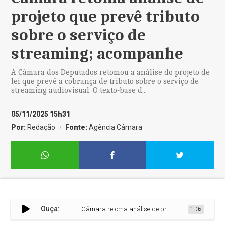
projeto que prevê tributo
sobre o serviço de
streaming; acompanhe
A Câmara dos Deputados retomou a análise do projeto de
lei que prevê a cobrança de tributo sobre o serviço de
streaming audiovisual. O texto-base d...
05/11/2025 15h31
Por:
Redação
Fonte:
Agência Câmara
Ouça:
Câmara retoma análise de projeto que prevê tributo 
1.0x