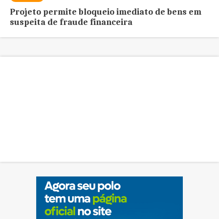
Projeto permite bloqueio imediato de bens em
suspeita de fraude financeira