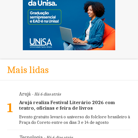
Mais lidas
Arujá
- Há 6 dias atrás
Arujá realiza Festival Literário 2026 com
1
teatro, oficinas e feira de livros
Evento gratuito levará o universo do folclore brasileiro à
Praça do Coreto entre os dias 3 e 14 de agosto
Tecnologia
- Há 6 dias atrás