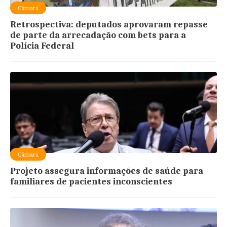
Câmara
Retrospectiva: deputados aprovaram repasse
de parte da arrecadação com bets para a
Polícia Federal
Câmara
Projeto assegura informações de saúde para
familiares de pacientes inconscientes