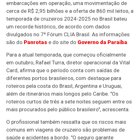
embarcações em operação, uma movimentação de
cerca de R$ 2,95 bilhões e a oferta de 860 mil leitos, a
temporada de cruzeiros 2024-2025 no Brasil bateu
um recorde histórico, de acordo com dados
divulgados no 7º Fórum CLIA Brasil. As informações
são do
Panrotas
e do site do
Governo da Paraíba
.
Para a atual temporada, que começou oficialmente
em outubro, Rafael Turra, diretor operacional da Vital
Card, afirma que o período conta com saídas de
diferentes portos brasileiros, com destaque para
roteiros pela costa do Brasil, Argentina e Uruguai,
além de itinerários mais longos pelo Caribe. "Os
roteiros curtos de três a sete noites seguem entre os
mais procurados pelo público brasileiro", acrescenta.
O profissional também ressalta que os riscos mais
comuns em viagens de cruzeiro são problemas de
saúde e acidentes a bordo. "O seguro garante