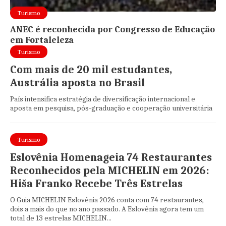
Turismo
ANEC é reconhecida por Congresso de Educação
em Fortaleleza
Turismo
Com mais de 20 mil estudantes,
Austrália aposta no Brasil
País intensifica estratégia de diversificação internacional e
aposta em pesquisa, pós-graduação e cooperação universitária
Turismo
Eslovênia Homenageia 74 Restaurantes
Reconhecidos pela MICHELIN em 2026:
Hiša Franko Recebe Três Estrelas
O Guia MICHELIN Eslovênia 2026 conta com 74 restaurantes,
dois a mais do que no ano passado. A Eslovênia agora tem um
total de 13 estrelas MICHELIN...