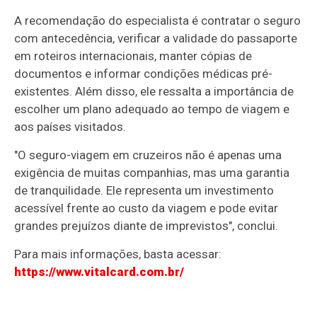
A recomendação do especialista é contratar o seguro
com antecedência, verificar a validade do passaporte
em roteiros internacionais, manter cópias de
documentos e informar condições médicas pré-
existentes. Além disso, ele ressalta a importância de
escolher um plano adequado ao tempo de viagem e
aos países visitados.
"O seguro-viagem em cruzeiros não é apenas uma
exigência de muitas companhias, mas uma garantia
de tranquilidade. Ele representa um investimento
acessível frente ao custo da viagem e pode evitar
grandes prejuízos diante de imprevistos", conclui.
Para mais informações, basta acessar:
https://www.vitalcard.com.br/