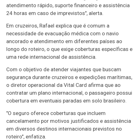
atendimento rápido, suporte financeiro e assistência
24 horas em caso de imprevistos", alerta.
Em cruzeiros, Rafael explica que é comum a
necessidade de evacuação médica com o navio
ancorado e atendimento em diferentes países ao
longo do roteiro, o que exige coberturas específicas e
uma rede internacional de assistência.
Com o objetivo de atender viajantes que buscam
segurança durante cruzeiros e expedições marítimas,
o diretor operacional da Vital Card afirma que ao
contratar um plano internacional, o passageiro possui
cobertura em eventuais paradas em solo brasileiro.
"O seguro oferece coberturas que incluem
cancelamento por motivos justificados e assistência
em diversos destinos internacionais previstos no
roteiro", enfatiza.