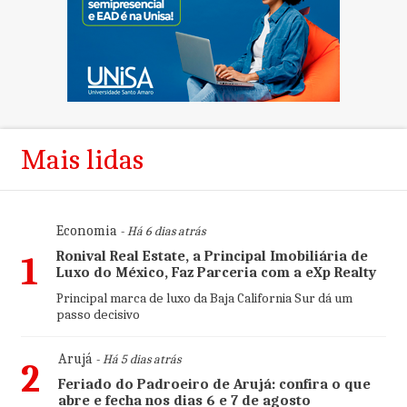
Mais lidas
Economia
- Há 6 dias atrás
Ronival Real Estate, a Principal Imobiliária de
1
Luxo do México, Faz Parceria com a eXp Realty
Principal marca de luxo da Baja California Sur dá um
passo decisivo
Arujá
- Há 5 dias atrás
2
Feriado do Padroeiro de Arujá: confira o que
abre e fecha nos dias 6 e 7 de agosto