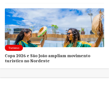
Turismo
Copa 2026 e São João ampliam movimento
turístico no Nordeste