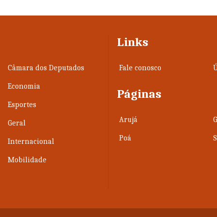
Links
Câmara dos Deputados
Fale conosco
Ú
Economia
Páginas
Esportes
Arujá
Geral
Poá
Internacional
Mobilidade