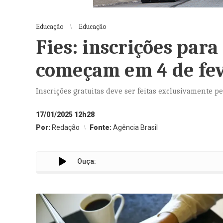
Educação
Educação
Fies: inscrições par
começam em 4 de fev
Inscrições gratuitas deve ser feitas exclusivamente pe
17/01/2025 12h28
Por:
Redação
Fonte:
Agência Brasil
Ouça: