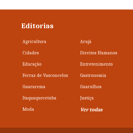
Editorias
Agricultura
Arujá
Cidades
Direitos Humanos
Educação
Entretenimento
Ferraz de Vasconcelos
Gastronomia
Guararema
Guarulhos
Itaquaquecetuba
Justiça
Moda
Ver todas