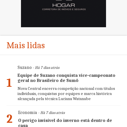
Mais lidas
Suzano
- Há 7 dias atrás
Equipe de Suzano conquista vice-campeonato
1
geral no Brasileiro de Sumô
Nova Central encerra competição nacional com títulos
individuais, conquistas por equipes e marca histórica
alcançada pela técnica Luciana Watanabe
Economia
- Há 7 dias atrás
2
O perigo invisível do inverno está dentro de
casa