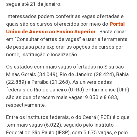
segue até 21 de janeiro.
Interessados podem conferir as vagas ofertadas e
quais são os cursos oferecidos por meio do
Portal
Único de Acesso ao Ensino Superior
. Basta clicar
em “Consultar ofertas de vagas” e usar a ferramenta
de pesquisa para explorar as opções de cursos por
nome, instituição e localização.
Os estados com mais vagas ofertadas no Sisu são
Minas Gerais (34.049), Rio de Janeiro (28.424), Bahia
(22.889) e Paraíba (21.268). As universidades
federais do Rio de Janeiro (UFRJ) e Fluminense (UFF)
são as que oferecem mais vagas: 9.050 e 8.683,
respectivamente.
Entre os institutos federais, o do Ceará (IFCE) é o que
tem mais vagas (6.022), seguido pelo Instituto
Federal de São Paulo (IFSP), com 5.675 vagas, e pelo