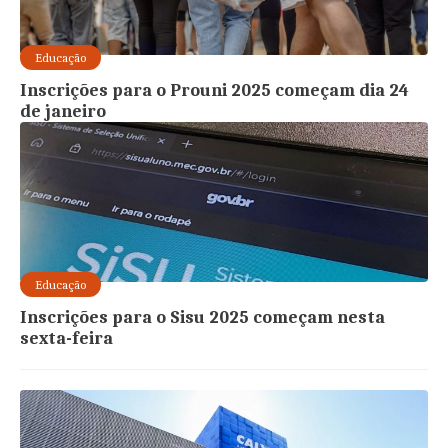
Educação
Inscrições para o Prouni 2025 começam dia 24
de janeiro
Educação
Inscrições para o Sisu 2025 começam nesta
sexta-feira