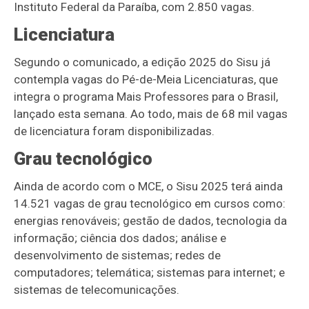
Instituto Federal da Paraíba, com 2.850 vagas.
Licenciatura
Segundo o comunicado, a edição 2025 do Sisu já
contempla vagas do Pé-de-Meia Licenciaturas, que
integra o programa Mais Professores para o Brasil,
lançado esta semana. Ao todo, mais de 68 mil vagas
de licenciatura foram disponibilizadas.
Grau tecnológico
Ainda de acordo com o MCE, o Sisu 2025 terá ainda
14.521 vagas de grau tecnológico em cursos como:
energias renováveis; gestão de dados, tecnologia da
informação; ciência dos dados; análise e
desenvolvimento de sistemas; redes de
computadores; telemática; sistemas para internet; e
sistemas de telecomunicações.