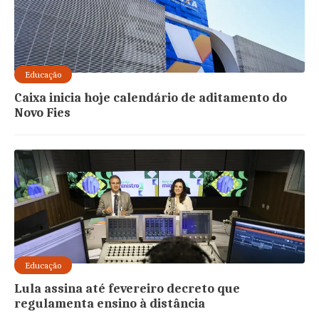
Educação
Caixa inicia hoje calendário de aditamento do
Novo Fies
Educação
Lula assina até fevereiro decreto que
regulamenta ensino à distância