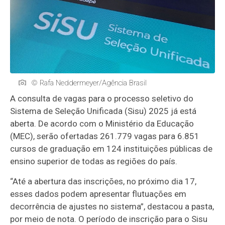
© Rafa Neddermeyer/Agência Brasil
A consulta de vagas para o processo seletivo do
Sistema de Seleção Unificada (Sisu) 2025 já está
aberta. De acordo com o Ministério da Educação
(MEC), serão ofertadas 261.779 vagas para 6.851
cursos de graduação em 124 instituições públicas de
ensino superior de todas as regiões do país.
“Até a abertura das inscrições, no próximo dia 17,
esses dados podem apresentar flutuações em
decorrência de ajustes no sistema”, destacou a pasta,
por meio de nota. O período de inscrição para o Sisu