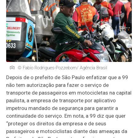
© Fabio Rodrigues-Pozzebom/ Agência Brasil
Depois de o prefeito de São Paulo enfatizar que a 99
não tem autorização para fazer o serviço de
transporte de passageiros em motocicletas na capital
paulista, a empresa de transporte por aplicativo
impetrou mandado de segurança para garantir a
continuidade do serviço. Em nota, a 99 diz que quer
“proteger os direitos da empresa e de seus
passageiros e motociclistas diante das ameaças da