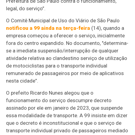
Prefeitura de São Paulo contra o funcionamento,
legal, do serviço”.
O Comitê Municipal de Uso do Viário de São Paulo
notificou a 99 ainda na terça-feira
(14), quando a
empresa começou a oferecer o serviço, inicialmente
fora do centro expandido. No documento, "determina-
se a imediata suspensão/interrupção de qualquer
atividade relativa ao clandestino serviço de utilização
de motociclistas para o transporte individual
remunerado de passageiros por meio de aplicativos
nesta cidade”.
O prefeito Ricardo Nunes alegou que o
funcionamento do serviço descumpre decreto
assinado por ele em janeiro de 2023, que suspende
essa modalidade de transporte. A 99 insiste em dizer
que o decreto é inconstitucional e que o serviço de
transporte individual privado de passageiros mediado