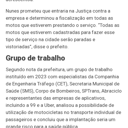
Nunes prometeu que entraria na Justiça contra a
empresa e determinou a fiscalização em todas as
motos que estiverem prestando o serviço. “Todas as
motos que estiverem cadastradas para fazer esse
tipo de serviço na cidade serão paradas e
vistoriadas”, disse o prefeito.
Grupo de trabalho
Segundo nota da prefeitura, um grupo de trabalho
instituído em 2023 com especialistas da Companhia
de Engenharia Tráfego (CET), Secretaria Municipal de
Saúde (SMS), Corpo de Bombeiros, SPTrans, Abraciclo
e representantes das empresas de aplicativos,
incluindo a 99 e a Uber, analisou a possibilidade de
utilização de motocicletas no transporte individual de
passageiros e concluiu que a implantação seria um
grande risco para a saúde pública.