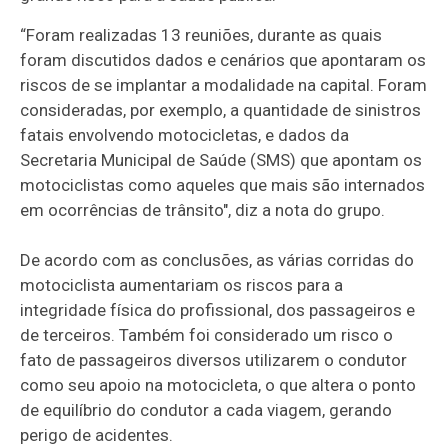
“Foram realizadas 13 reuniões, durante as quais
foram discutidos dados e cenários que apontaram os
riscos de se implantar a modalidade na capital. Foram
consideradas, por exemplo, a quantidade de sinistros
fatais envolvendo motocicletas, e dados da
Secretaria Municipal de Saúde (SMS) que apontam os
motociclistas como aqueles que mais são internados
em ocorrências de trânsito", diz a nota do grupo.
De acordo com as conclusões, as várias corridas do
motociclista aumentariam os riscos para a
integridade física do profissional, dos passageiros e
de terceiros. Também foi considerado um risco o
fato de passageiros diversos utilizarem o condutor
como seu apoio na motocicleta, o que altera o ponto
de equilíbrio do condutor a cada viagem, gerando
perigo de acidentes.