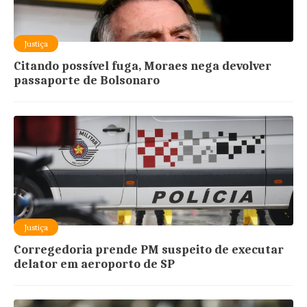
Justiça
Citando possível fuga, Moraes nega devolver
passaporte de Bolsonaro
Justiça
Corregedoria prende PM suspeito de executar
delator em aeroporto de SP