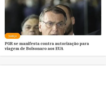
Justiça
PGR se manifesta contra autorização para
viagem de Bolsonaro aos EUA