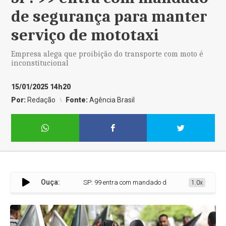
de segurança para manter
serviço de mototaxi
Empresa alega que proibição do transporte com moto é
inconstitucional
15/01/2025 14h20
Por:
Redação
Fonte:
Agência Brasil
Ouça:
SP: 99 entra com mandado de segurança para manter 
1.0x