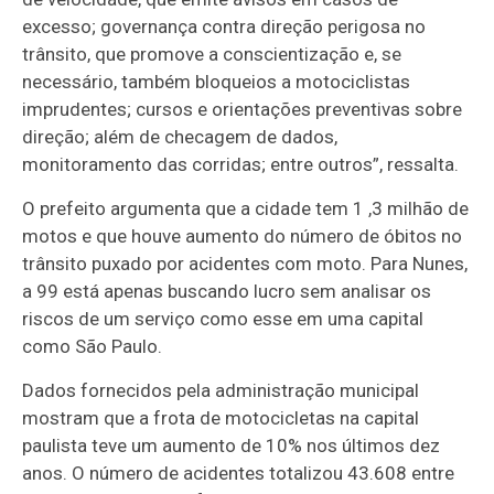
excesso; governança contra direção perigosa no
trânsito, que promove a conscientização e, se
necessário, também bloqueios a motociclistas
imprudentes; cursos e orientações preventivas sobre
direção; além de checagem de dados,
monitoramento das corridas; entre outros”, ressalta.
O prefeito argumenta que a cidade tem 1 ,3 milhão de
motos e que houve aumento do número de óbitos no
trânsito puxado por acidentes com moto. Para Nunes,
a 99 está apenas buscando lucro sem analisar os
riscos de um serviço como esse em uma capital
como São Paulo.
Dados fornecidos pela administração municipal
mostram que a frota de motocicletas na capital
paulista teve um aumento de 10% nos últimos dez
anos. O número de acidentes totalizou 43.608 entre