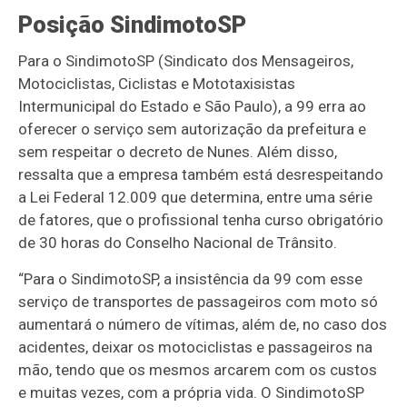
Posição SindimotoSP
Para o SindimotoSP (Sindicato dos Mensageiros,
Motociclistas, Ciclistas e Mototaxisistas
Intermunicipal do Estado e São Paulo), a 99 erra ao
oferecer o serviço sem autorização da prefeitura e
sem respeitar o decreto de Nunes. Além disso,
ressalta que a empresa também está desrespeitando
a Lei Federal 12.009 que determina, entre uma série
de fatores, que o profissional tenha curso obrigatório
de 30 horas do Conselho Nacional de Trânsito.
“Para o SindimotoSP, a insistência da 99 com esse
serviço de transportes de passageiros com moto só
aumentará o número de vítimas, além de, no caso dos
acidentes, deixar os motociclistas e passageiros na
mão, tendo que os mesmos arcarem com os custos
e muitas vezes, com a própria vida. O SindimotoSP