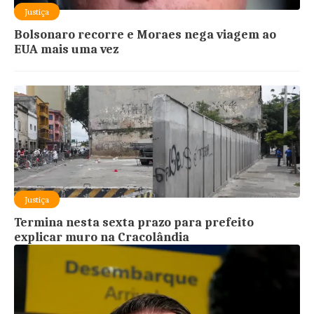
Justiça
Bolsonaro recorre e Moraes nega viagem ao
EUA mais uma vez
Justiça
Termina nesta sexta prazo para prefeito
explicar muro na Cracolândia