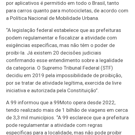
por aplicativos é permitido em todo o Brasil, tanto
para carros quanto para motocicletas, de acordo com
a Política Nacional de Mobilidade Urbana.
“A legislação federal estabelece que as prefeituras
podem regulamentar e fiscalizar a atividade com
exigências específicas, mas não têm o poder de
proibi-la. Já existem 20 decisões judiciais
confirmando esse entendimento sobre a legalidade
da categoria. O Supremo Tribunal Federal (STF)
decidiu em 2019 pela impossibilidade de proibição,
por se tratar de atividade legítima, exercida de livre
iniciativa e autorizada pela Constituição”.
A 99 informou que a 99Moto opera desde 2022,
tendo realizado mais de 1 bilhão de viagens em cerca
de 3,3 mil municípios. “A 99 esclarece que a prefeitura
pode regulamentar a atividade com regras
específicas para a localidade, mas não pode proibir