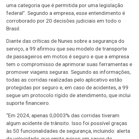
uma categoria que é permitida por uma legislação
federal”. Segundo a empresa, esse entendimento é
corroborado por 20 decisões judiciais em todo o
Brasil.
Diante das críticas de Nunes sobre a segurança do
serviço, a 99 afirmou que seu modelo de transporte
de passageiros em motos é seguro e que a empresa
tem o compromisso de aprimorar suas ferramentas e
promover viagens seguras. Segundo as informações,
todas as corridas realizadas pelo aplicativo estão
protegidas por seguro e, em caso de acidentes, a 99
segue um protocolo rígido de atendimento, que inclui
suporte financeiro.
“Em 2024, apenas 0,0003% das corridas tiveram
algum acidente de trânsito. Isso foi possível graças
às 50 funcionalidades de segurança, incluindo: alerta
de velocidade, que emite avisos em casos de