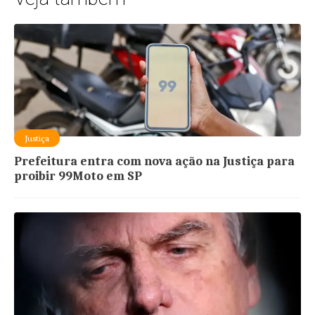
Justiça
Prefeitura entra com nova ação na Justiça para
proibir 99Moto em SP