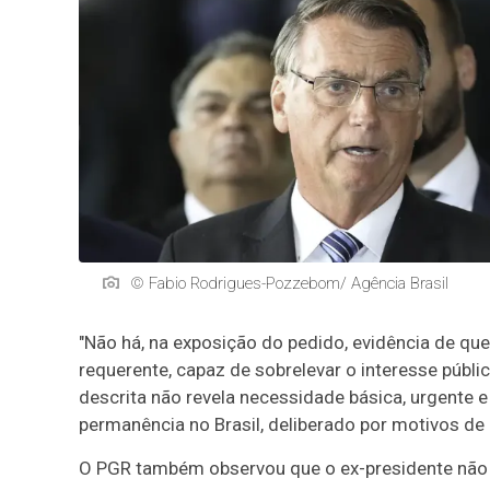
© Fabio Rodrigues-Pozzebom/ Agência Brasil
"Não há, na exposição do pedido, evidência de que 
requerente, capaz de sobrelevar o interesse públi
descrita não revela necessidade básica, urgente e
permanência no Brasil, deliberado por motivos de 
O PGR também observou que o ex-presidente não p