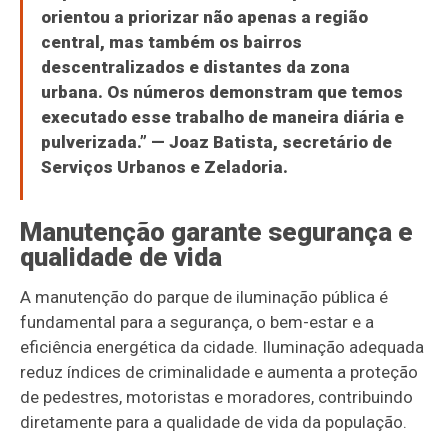
orientou a priorizar não apenas a região
central, mas também os bairros
descentralizados e distantes da zona
urbana. Os números demonstram que temos
executado esse trabalho de maneira diária e
pulverizada.” —
Joaz Batista
, secretário de
Serviços Urbanos e Zeladoria.
Manutenção garante segurança e
qualidade de vida
A manutenção do parque de iluminação pública é
fundamental para a segurança, o bem-estar e a
eficiência energética da cidade. Iluminação adequada
reduz índices de criminalidade e aumenta a proteção
de pedestres, motoristas e moradores, contribuindo
diretamente para a qualidade de vida da população.