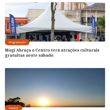
Programação
Mogi Abraça o Centro terá atrações culturais
gratuitas neste sábado
Comtur