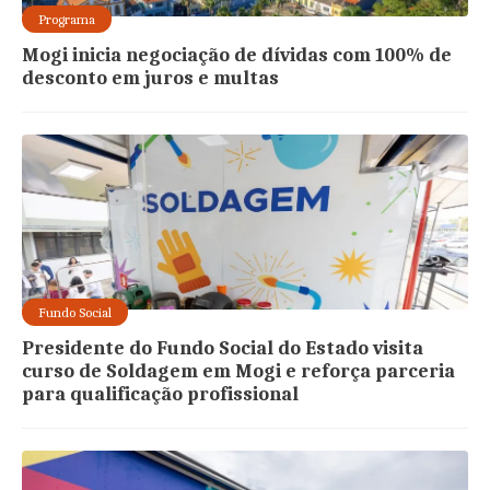
Programa
Mogi inicia negociação de dívidas com 100% de
desconto em juros e multas
Fundo Social
Presidente do Fundo Social do Estado visita
curso de Soldagem em Mogi e reforça parceria
para qualificação profissional