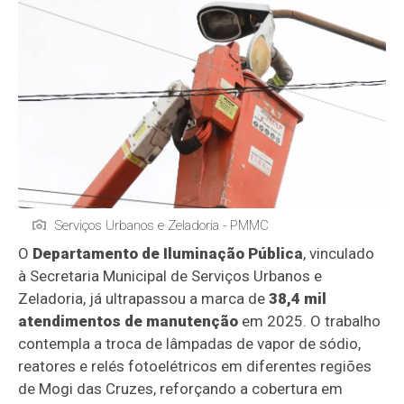
Serviços Urbanos e Zeladoria - PMMC
O
Departamento de Iluminação Pública
, vinculado
à Secretaria Municipal de Serviços Urbanos e
Zeladoria, já ultrapassou a marca de
38,4 mil
atendimentos de manutenção
em 2025. O trabalho
contempla a troca de lâmpadas de vapor de sódio,
reatores e relés fotoelétricos em diferentes regiões
de Mogi das Cruzes, reforçando a cobertura em