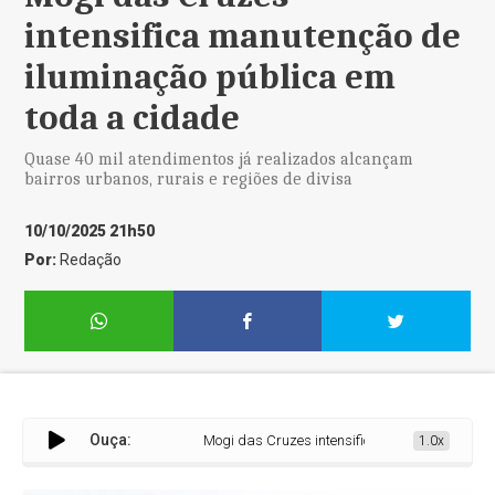
intensifica manutenção de
iluminação pública em
toda a cidade
Quase 40 mil atendimentos já realizados alcançam
bairros urbanos, rurais e regiões de divisa
10/10/2025 21h50
Por:
Redação
Ouça:
Mogi das Cruzes intensifica manutenção de ilumi
1.0x