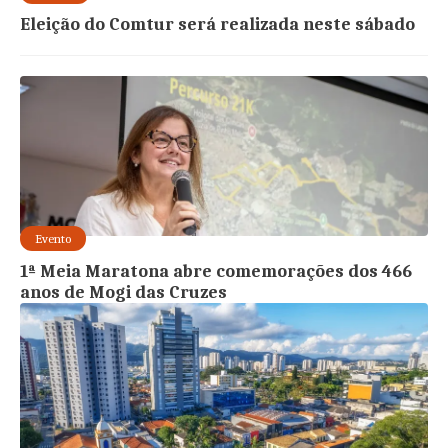
Eleição do Comtur será realizada neste sábado
Evento
1ª Meia Maratona abre comemorações dos 466
anos de Mogi das Cruzes