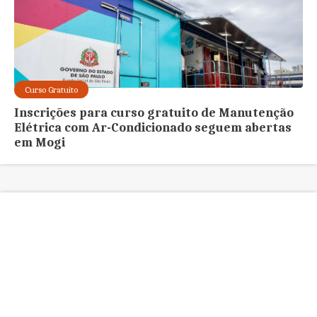
Curso Gratuito
Inscrições para curso gratuito de Manutenção
Elétrica com Ar-Condicionado seguem abertas
em Mogi