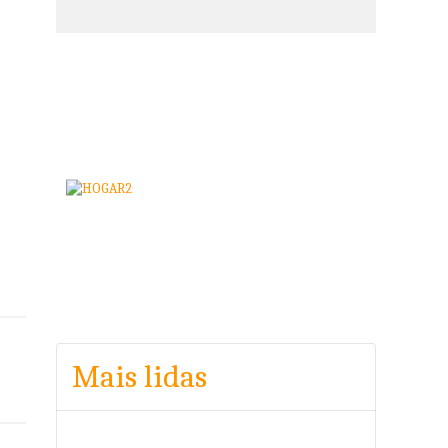
Mais lidas