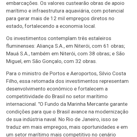
embarcações. Os valores custearão obras de apoio
marítimo e infraestrutura aquaviária, com potencial
para gerar mais de 12 mil empregos diretos no
estado, fortalecendo a economia local.
Os investimentos contemplam três estaleiros
fluminenses: Aliança S.A., em Niterói, com 61 obras;
Mauá S.A., também em Niterói, com 38 obras; e São
Miguel, em São Gonçalo, com 32 obras.
Para o ministro de Portos e Aeroportos, Silvio Costa
Filho, essa retomada dos investimentos representam
desenvolvimento econômico e fortalecem a
competitividade do Brasil no setor marítimo
internacional. "O Fundo da Marinha Mercante garante
condições para que o Brasil avance na modernização
de sua indústria naval. No Rio de Janeiro, isso se
traduz em mais empregos, mais oportunidades e em
um setor marítimo mais competitivo no cenário