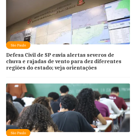
São Paulo
Defesa Civil de SP envia alertas severos de
chuva e rajadas de vento para dez diferentes
regiões do estado; veja orientações
São Paulo