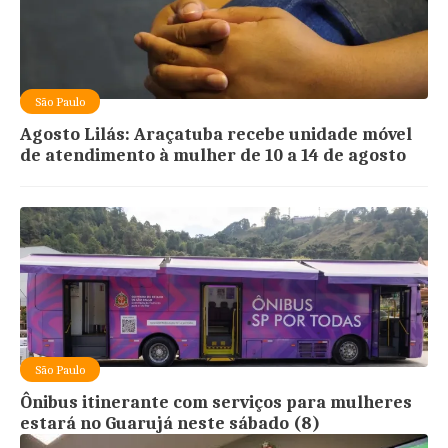
São Paulo
Agosto Lilás: Araçatuba recebe unidade móvel
de atendimento à mulher de 10 a 14 de agosto
São Paulo
Ônibus itinerante com serviços para mulheres
estará no Guarujá neste sábado (8)