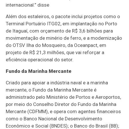
internacional.” disse
Além dos estaleiros, o pacote inclui projetos como o
Terminal Portuário ITG02, em implantação no Porto
de Itaguaí, com orçamento de R$ 3,6 bilhões para
movimentação de minério de ferro, e a modernização
do OTSV Ilha do Mosqueiro, da Oceanpact, em
projeto de R$ 21,3 milhões, que vai reforçar a
eficiência operacional do setor.
Fundo da Marinha Mercante
Criado para apoiar a indústria naval e a marinha
mercante, o Fundo da Marinha Mercante é
administrado pelo Ministério de Portos e Aeroportos,
por meio do Conselho Diretor do Fundo da Marinha
Mercante (CDFMM), e opera com agentes financeiros
como o Banco Nacional de Desenvolvimento
Econômico e Social (BNDES); o Banco do Brasil (BB);