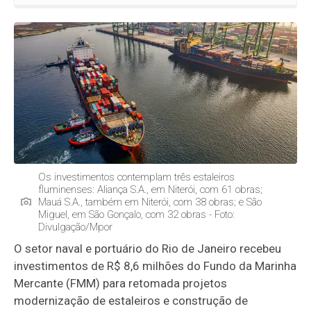
Os investimentos contemplam três estaleiros
fluminenses: Aliança S.A., em Niterói, com 61 obras;
Mauá S.A., também em Niterói, com 38 obras; e São
Miguel, em São Gonçalo, com 32 obras - Foto:
Divulgação/Mpor
O setor naval e portuário do Rio de Janeiro recebeu
investimentos de R$ 8,6 milhões do Fundo da Marinha
Mercante (FMM) para retomada projetos
modernização de estaleiros e construção de