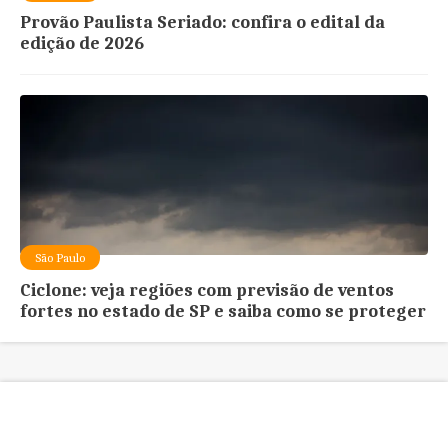
Provão Paulista Seriado: confira o edital da
edição de 2026
São Paulo
Ciclone: veja regiões com previsão de ventos
fortes no estado de SP e saiba como se proteger