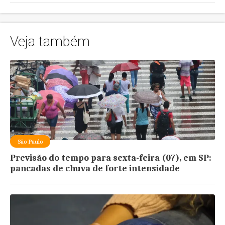
Veja também
São Paulo
Previsão do tempo para sexta-feira (07), em SP:
pancadas de chuva de forte intensidade