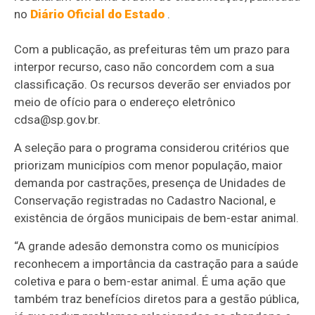
no
Diário Oficial do Estado
.
Com a publicação, as prefeituras têm um prazo para
interpor recurso, caso não concordem com a sua
classificação. Os recursos deverão ser enviados por
meio de ofício para o endereço eletrônico
cdsa@sp.gov.br.
A seleção para o programa considerou critérios que
priorizam municípios com menor população, maior
demanda por castrações, presença de Unidades de
Conservação registradas no Cadastro Nacional, e
existência de órgãos municipais de bem-estar animal.
“A grande adesão demonstra como os municípios
reconhecem a importância da castração para a saúde
coletiva e para o bem-estar animal. É uma ação que
também traz benefícios diretos para a gestão pública,