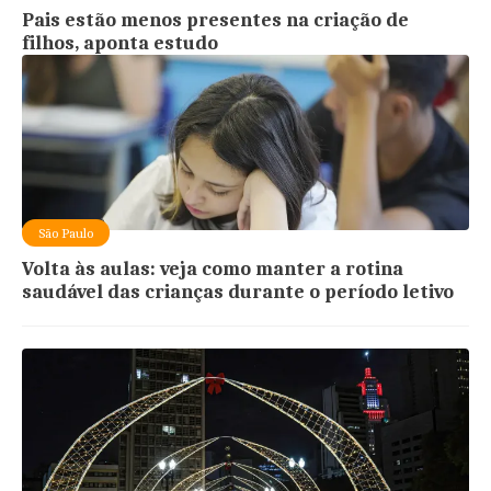
Pais estão menos presentes na criação de
filhos, aponta estudo
São Paulo
Volta às aulas: veja como manter a rotina
saudável das crianças durante o período letivo