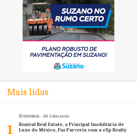
Mais lidas
Economia
- Há 3 dias atrás
Ronival Real Estate, a Principal Imobiliária de
1
Luxo do México, Faz Parceria com a eXp Realty