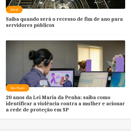
Geral
Saiba quando será o recesso de fim de ano para
servidores públicos
São Paulo
20 anos da Lei Maria da Penha: saiba como
identificar a violência contra a mulher e acionar
a rede de proteção em SP