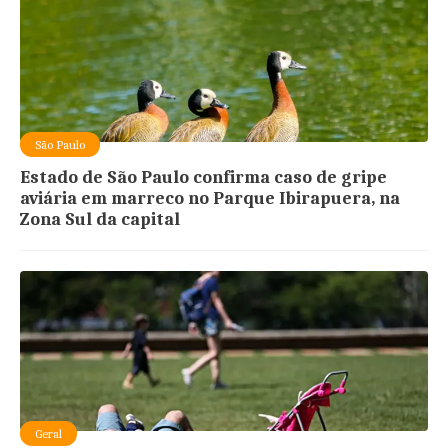
São Paulo
Estado de São Paulo confirma caso de gripe
aviária em marreco no Parque Ibirapuera, na
Zona Sul da capital
Geral