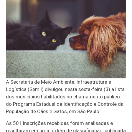
A Secretaria de Meio Ambiente, Infraestrutura e
Logística (Semil) divulgou nesta sexta-feira (3) a lista
dos municípios habilitados no chamamento público
do Programa Estadual de Identificação e Controle da
População de Cães e Gatos, em São Paulo.
As 501 inscrições recebidas foram analisadas e
resultaram em uma ordem de classificação, publicada