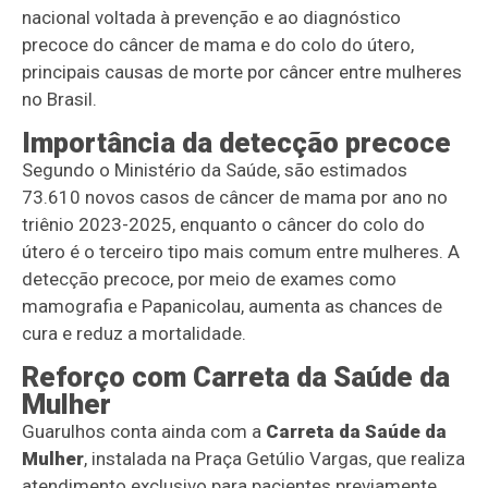
nacional voltada à prevenção e ao diagnóstico
precoce do câncer de mama e do colo do útero,
principais causas de morte por câncer entre mulheres
no Brasil.
Importância da detecção precoce
Segundo o Ministério da Saúde, são estimados
73.610 novos casos de câncer de mama por ano no
triênio 2023-2025, enquanto o câncer do colo do
útero é o terceiro tipo mais comum entre mulheres. A
detecção precoce, por meio de exames como
mamografia e Papanicolau, aumenta as chances de
cura e reduz a mortalidade.
Reforço com Carreta da Saúde da
Mulher
Guarulhos conta ainda com a
Carreta da Saúde da
Mulher
, instalada na Praça Getúlio Vargas, que realiza
atendimento exclusivo para pacientes previamente