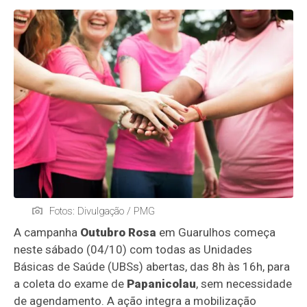
Fotos: Divulgação / PMG
A campanha
Outubro Rosa
em Guarulhos começa
neste sábado (04/10) com todas as Unidades
Básicas de Saúde (UBSs) abertas, das 8h às 16h, para
a coleta do exame de
Papanicolau
, sem necessidade
de agendamento. A ação integra a mobilização