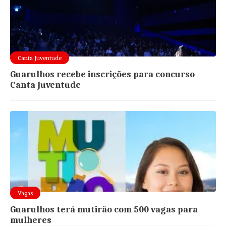
Canta Juventude
Guarulhos recebe inscrições para concurso
Canta Juventude
Vagas
Guarulhos terá mutirão com 500 vagas para
mulheres