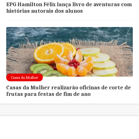
EPG Hamilton Félix lança livro de aventuras com
histórias autorais dos alunos
Casas da Mulher
Casas da Mulher realizarão oficinas de corte de
frutas para festas de fim de ano