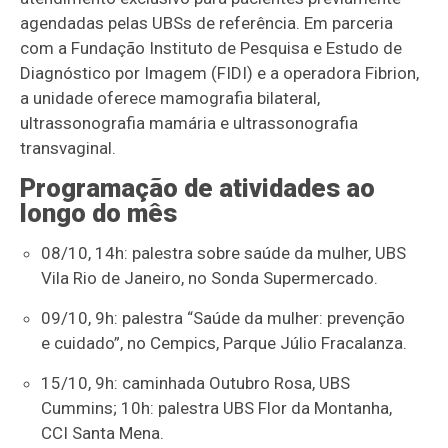
agendadas pelas UBSs de referência. Em parceria
com a Fundação Instituto de Pesquisa e Estudo de
Diagnóstico por Imagem (FIDI) e a operadora Fibrion,
a unidade oferece mamografia bilateral,
ultrassonografia mamária e ultrassonografia
transvaginal.
Programação de atividades ao
longo do mês
08/10, 14h: palestra sobre saúde da mulher, UBS
Vila Rio de Janeiro, no Sonda Supermercado.
09/10, 9h: palestra “Saúde da mulher: prevenção
e cuidado”, no Cempics, Parque Júlio Fracalanza.
15/10, 9h: caminhada Outubro Rosa, UBS
Cummins; 10h: palestra UBS Flor da Montanha,
CCI Santa Mena.