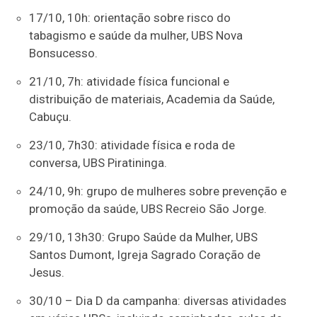
17/10, 10h: orientação sobre risco do
tabagismo e saúde da mulher, UBS Nova
Bonsucesso.
21/10, 7h: atividade física funcional e
distribuição de materiais, Academia da Saúde,
Cabuçu.
23/10, 7h30: atividade física e roda de
conversa, UBS Piratininga.
24/10, 9h: grupo de mulheres sobre prevenção e
promoção da saúde, UBS Recreio São Jorge.
29/10, 13h30: Grupo Saúde da Mulher, UBS
Santos Dumont, Igreja Sagrado Coração de
Jesus.
30/10 – Dia D da campanha: diversas atividades