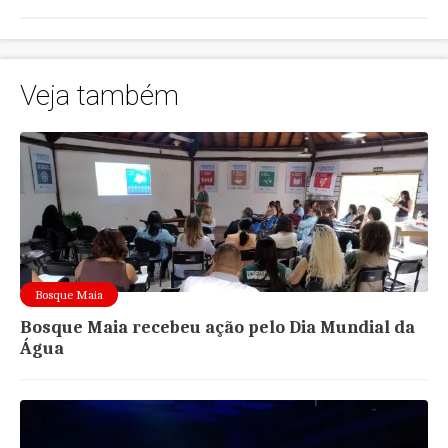
Veja também
Bosque Maia
Bosque Maia recebeu ação pelo Dia Mundial da
Água