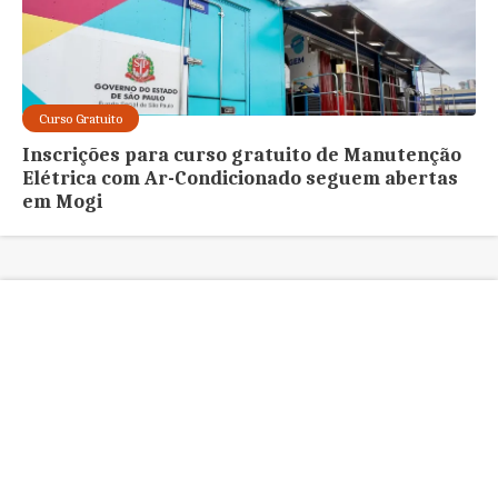
Curso Gratuito
Inscrições para curso gratuito de Manutenção
Elétrica com Ar-Condicionado seguem abertas
em Mogi