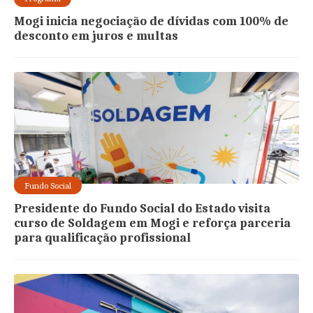
Mogi inicia negociação de dívidas com 100% de
desconto em juros e multas
Fundo Social
Presidente do Fundo Social do Estado visita
curso de Soldagem em Mogi e reforça parceria
para qualificação profissional