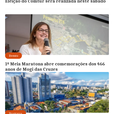
Eleição do Comtur será realizada neste sábado
Evento
1ª Meia Maratona abre comemorações dos 466
anos de Mogi das Cruzes
Programa