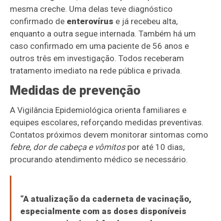
mesma creche. Uma delas teve diagnóstico
confirmado de
enterovírus
e já recebeu alta,
enquanto a outra segue internada. Também há um
caso confirmado em uma paciente de 56 anos e
outros três em investigação. Todos receberam
tratamento imediato na rede pública e privada.
Medidas de prevenção
A Vigilância Epidemiológica orienta familiares e
equipes escolares, reforçando medidas preventivas.
Contatos próximos devem monitorar sintomas como
febre, dor de cabeça e vômitos
por até 10 dias,
procurando atendimento médico se necessário.
“A atualização da caderneta de vacinação,
especialmente com as doses disponíveis