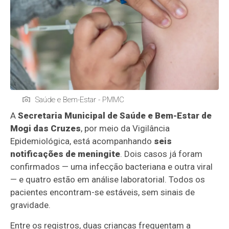
Saúde e Bem-Estar - PMMC
A
Secretaria Municipal de Saúde e Bem-Estar de
Mogi das Cruzes
, por meio da Vigilância
Epidemiológica, está acompanhando
seis
notificações de meningite
. Dois casos já foram
confirmados — uma infecção bacteriana e outra viral
— e quatro estão em análise laboratorial. Todos os
pacientes encontram-se estáveis, sem sinais de
gravidade.
Entre os registros, duas crianças frequentam a