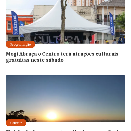
Programação
Mogi Abraça o Centro terá atrações culturais
gratuitas neste sábado
Comtur