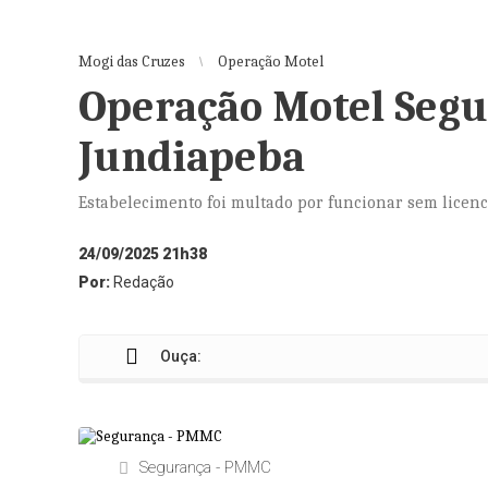
Mogi das Cruzes
Operação Motel
Operação Motel Segu
Jundiapeba
Estabelecimento foi multado por funcionar sem licen
24/09/2025 21h38
Por:
Redação
Ouça:
Segurança - PMMC