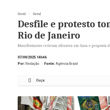
Geral
Geral
Desfile e protesto t
Rio de Janeiro
Manifestantes criticam ofensiva em Gaza e proposta d
07/09/2025 14h46
Por:
Redação
Fonte:
Agência Brasil
Ouça: