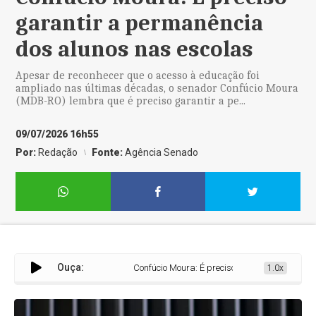
garantir a permanência
dos alunos nas escolas
Apesar de reconhecer que o acesso à educação foi
ampliado nas últimas décadas, o senador Confúcio Moura
(MDB-RO) lembra que é preciso garantir a pe...
09/07/2026 16h55
Por:
Redação
Fonte:
Agência Senado
Ouça:
Confúcio Moura: É preciso garantir a permanênc
1.0x