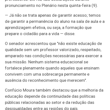
pronunciamento no Plenário nesta quinta-feira (9).
— Já não se trata apenas de garantir acesso; temos
de garantir a permanência do aluno na sala de aula e a
aprendizagem efetiva, ou seja, a formação que
prepare o cidadão para a vida — disse.
O senador acrescentou que "não existe educação de
qualidade sem um professor valorizado, respeitado,
amparado nas condições necessárias para exercer a
sua missão. Nenhum sistema educacional se
fortalece plenamente quando aqueles que ensinam
convivem com uma sobrecarga permanente e
ausência do reconhecimento que merecem".
Confúcio Moura também destacou que a melhoria da
educação depende da continuidade das políticas
públicas relacionadas ao setor e da redução das
desigualdades entre as regiões do país.