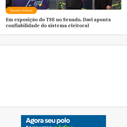
Senado Federal
Em exposição do TSE no Senado, Davi aponta
confiabilidade do sistema eleitoral