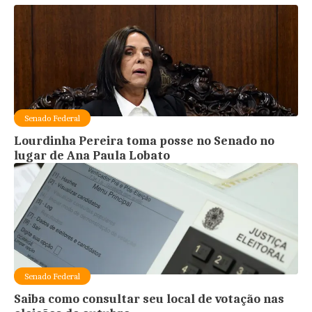
Senado Federal
Lourdinha Pereira toma posse no Senado no
lugar de Ana Paula Lobato
Senado Federal
Saiba como consultar seu local de votação nas