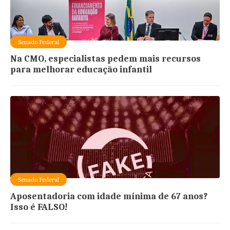
Senado Federal
Na CMO, especialistas pedem mais recursos
para melhorar educação infantil
Senado Federal
Aposentadoria com idade mínima de 67 anos?
Isso é FALSO!