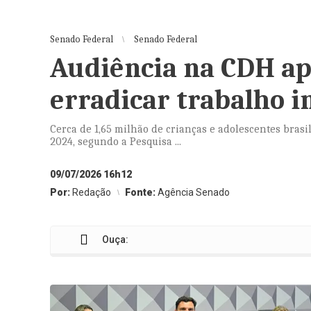
Senado Federal
Senado Federal
Audiência na CDH ap
erradicar trabalho i
Cerca de 1,65 milhão de crianças e adolescentes brasi
2024, segundo a Pesquisa ...
09/07/2026 16h12
Por:
Redação
Fonte:
Agência Senado
Ouça: