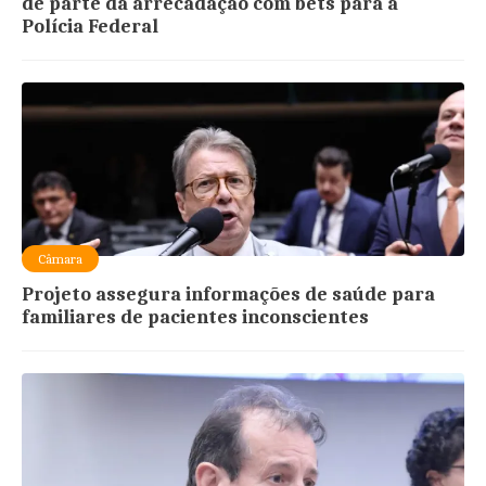
de parte da arrecadação com bets para a
Polícia Federal
Câmara
Projeto assegura informações de saúde para
familiares de pacientes inconscientes