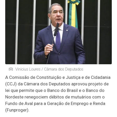
Vinicius Loures / Câmara dos Deputados
A Comissão de Constituição e Justiça e de Cidadania
(CCJ) da Câmara dos Deputados aprovou projeto de
lei que permite que o Banco do Brasil e o Banco do
Nordeste renegociem débitos de mutuários com o
Fundo de Aval para a Geração de Emprego e Renda
(Funproger).