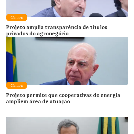
Câmara
Projeto amplia transparência de títulos
privados do agronegócio
Câmara
Projeto permite que cooperativas de energia
ampliem área de atuação