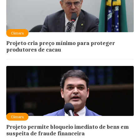
Câmara
Projeto cria preço mínimo para proteger
produtores de cacau
Câmara
Projeto permite bloqueio imediato de bens em
suspeita de fraude financeira