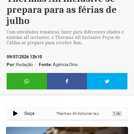
prepara para as férias de
julho
Com atividades temáticas, lazer para diferentes idades e
sistema all inclusive, o Thermas All Inclusive Poços de
Caldas se prepara para receber fam...
09/07/2026 12h10
Por:
Redação
Fonte:
Agência Dino
Ouça:
Thermas All Inclusive se prepara para as férias 
1.0x