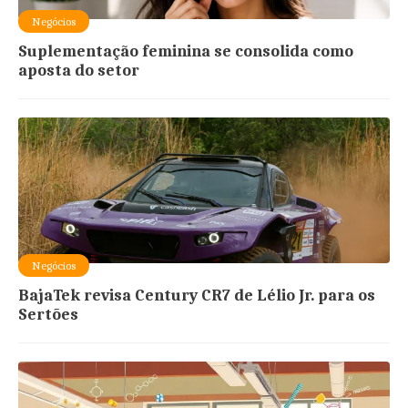
Negócios
Suplementação feminina se consolida como
aposta do setor
Negócios
BajaTek revisa Century CR7 de Lélio Jr. para os
Sertões