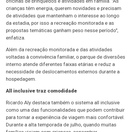
oficinas de brinquedos e atividades em família. "As
crianças têm energia, querem novidades e precisam
de atividades que mantenham o interesse ao longo
da estadia, por isso a recreação monitorada e as
propostas temáticas ganham peso nesse período",
enfatiza.
Além da recreação monitorada e das atividades
voltadas à convivência familiar, o parque de diversões
interno atende diferentes faixas etárias e reduz a
necessidade de deslocamentos externos durante a
hospedagem.
All inclusive traz comodidade
Ricardo Aly destaca também o sistema all inclusive
como uma das funcionalidades que podem contribuir
para tornar a experiência de viagem mais confortável.
Durante a alta temporada de julho, quando muitas