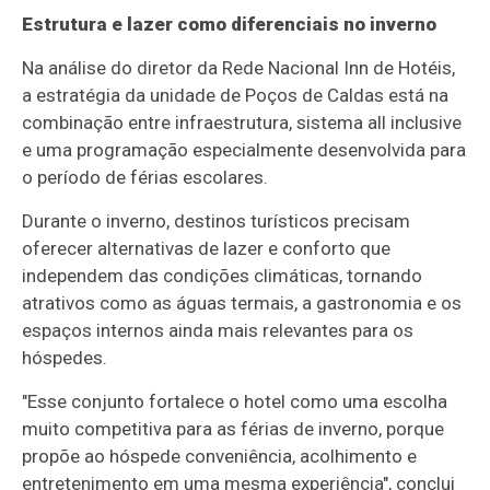
Estrutura e lazer como diferenciais no inverno
Na análise do diretor da Rede Nacional Inn de Hotéis,
a estratégia da unidade de Poços de Caldas está na
combinação entre infraestrutura, sistema all inclusive
e uma programação especialmente desenvolvida para
o período de férias escolares.
Durante o inverno, destinos turísticos precisam
oferecer alternativas de lazer e conforto que
independem das condições climáticas, tornando
atrativos como as águas termais, a gastronomia e os
espaços internos ainda mais relevantes para os
hóspedes.
"Esse conjunto fortalece o hotel como uma escolha
muito competitiva para as férias de inverno, porque
propõe ao hóspede conveniência, acolhimento e
entretenimento em uma mesma experiência", conclui