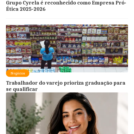
Grupo Cyrela é reconhecido como Empresa Pró-
Ética 2025-2026
Negócios
Trabalhador do varejo prioriza graduação para
se qualificar