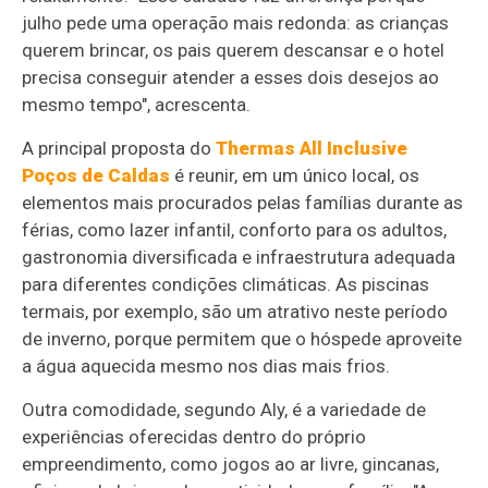
julho pede uma operação mais redonda: as crianças
querem brincar, os pais querem descansar e o hotel
precisa conseguir atender a esses dois desejos ao
mesmo tempo", acrescenta.
A principal proposta do
Thermas All Inclusive
Poços de Caldas
é reunir, em um único local, os
elementos mais procurados pelas famílias durante as
férias, como lazer infantil, conforto para os adultos,
gastronomia diversificada e infraestrutura adequada
para diferentes condições climáticas. As piscinas
termais, por exemplo, são um atrativo neste período
de inverno, porque permitem que o hóspede aproveite
a água aquecida mesmo nos dias mais frios.
Outra comodidade, segundo Aly, é a variedade de
experiências oferecidas dentro do próprio
empreendimento, como jogos ao ar livre, gincanas,