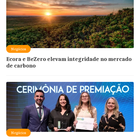
Negócios
Ecora e BeZero elevam integridade no mercado
de carbono
Negócios