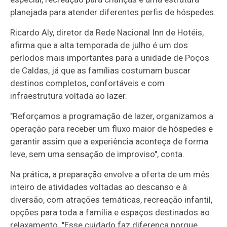
planejada para atender diferentes perfis de hóspedes.
Ricardo Aly, diretor da Rede Nacional Inn de Hotéis,
afirma que a alta temporada de julho é um dos
períodos mais importantes para a unidade de Poços
de Caldas, já que as famílias costumam buscar
destinos completos, confortáveis e com
infraestrutura voltada ao lazer.
"Reforçamos a programação de lazer, organizamos a
operação para receber um fluxo maior de hóspedes e
garantir assim que a experiência aconteça de forma
leve, sem uma sensação de improviso", conta.
Na prática, a preparação envolve a oferta de um mês
inteiro de atividades voltadas ao descanso e à
diversão, com atrações temáticas, recreação infantil,
opções para toda a família e espaços destinados ao
relaxamento. "Esse cuidado faz diferença porque