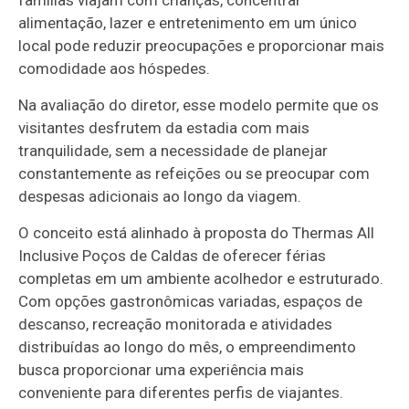
famílias viajam com crianças, concentrar
alimentação, lazer e entretenimento em um único
local pode reduzir preocupações e proporcionar mais
comodidade aos hóspedes.
Na avaliação do diretor, esse modelo permite que os
visitantes desfrutem da estadia com mais
tranquilidade, sem a necessidade de planejar
constantemente as refeições ou se preocupar com
despesas adicionais ao longo da viagem.
O conceito está alinhado à proposta do Thermas All
Inclusive Poços de Caldas de oferecer férias
completas em um ambiente acolhedor e estruturado.
Com opções gastronômicas variadas, espaços de
descanso, recreação monitorada e atividades
distribuídas ao longo do mês, o empreendimento
busca proporcionar uma experiência mais
conveniente para diferentes perfis de viajantes.