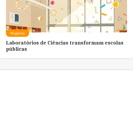
Negócios
Laboratórios de Ciências transformam escolas
públicas