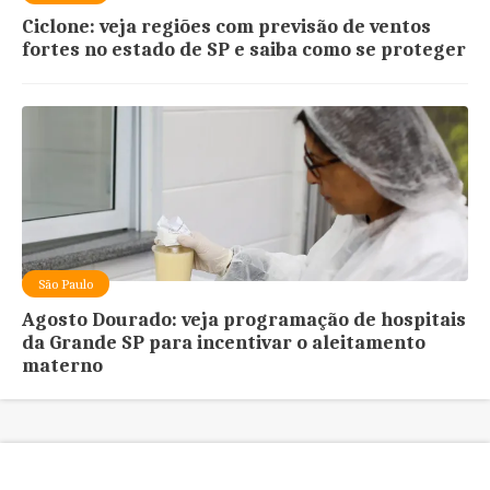
Ciclone: veja regiões com previsão de ventos
fortes no estado de SP e saiba como se proteger
São Paulo
Agosto Dourado: veja programação de hospitais
da Grande SP para incentivar o aleitamento
materno