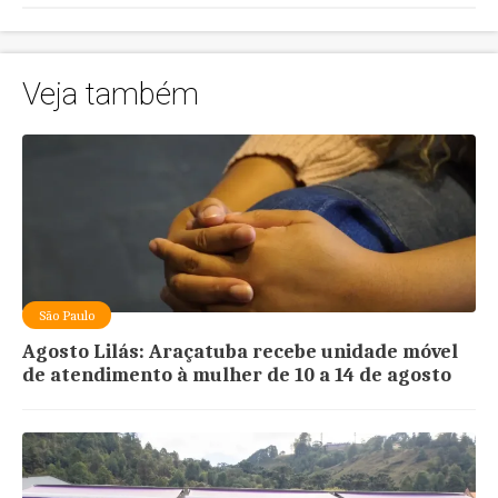
Veja também
São Paulo
Agosto Lilás: Araçatuba recebe unidade móvel
de atendimento à mulher de 10 a 14 de agosto