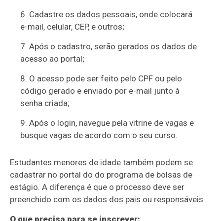
Cadastre os dados pessoais, onde colocará
e-mail, celular, CEP, e outros;
Após o cadastro, serão gerados os dados de
acesso ao portal;
O acesso pode ser feito pelo CPF ou pelo
código gerado e enviado por e-mail junto à
senha criada;
Após o login, navegue pela vitrine de vagas e
busque vagas de acordo com o seu curso.
Estudantes menores de idade também podem se
cadastrar no portal do do programa de bolsas de
estágio. A diferença é que o processo deve ser
preenchido com os dados dos pais ou responsáveis.
O que precisa para se inscrever: