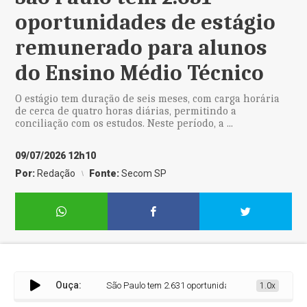
oportunidades de estágio
remunerado para alunos
do Ensino Médio Técnico
O estágio tem duração de seis meses, com carga horária
de cerca de quatro horas diárias, permitindo a
conciliação com os estudos. Neste período, a ...
09/07/2026 12h10
Por:
Redação
Fonte:
Secom SP
Ouça:
São Paulo tem 2.631 oportunidades de estágio remuner
1.0x