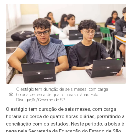
O estágio tem duração de seis meses, com carga
horária de cerca de quatro horas diárias Foto:
Divulgação/Governo de SP
O estágio tem duração de seis meses, com carga
horária de cerca de quatro horas diárias, permitindo a
conciliação com os estudos. Neste período, a bolsa é
paga pela Secretaria da Educação do Estado de São