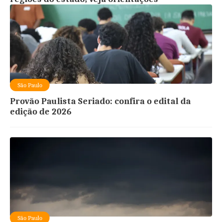
São Paulo
Provão Paulista Seriado: confira o edital da
edição de 2026
São Paulo