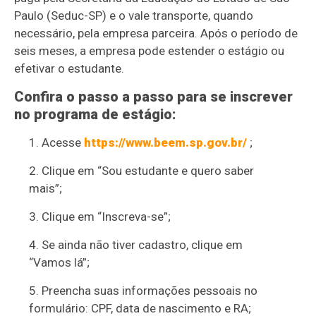
Paulo (Seduc-SP) e o vale transporte, quando
necessário, pela empresa parceira. Após o período de
seis meses, a empresa pode estender o estágio ou
efetivar o estudante.
Confira o passo a passo para se inscrever
no programa de estágio:
Acesse
https://www.beem.sp.gov.br/
;
Clique em “Sou estudante e quero saber
mais”;
Clique em “Inscreva-se”;
Se ainda não tiver cadastro, clique em
“Vamos lá”;
Preencha suas informações pessoais no
formulário: CPF, data de nascimento e RA;