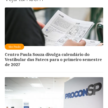
São Paulo
Centro Paula Souza divulga calendário do
Vestibular das Fatecs para o primeiro semestre
de 2027