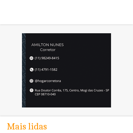
Mais lidas