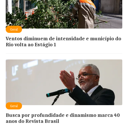
Geral
Ventos diminuem de intensidade e município do
Rio volta ao Estágio 1
Geral
Busca por profundidade e dinamismo marca 40
anos do Revista Brasil