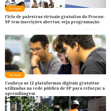
São Paulo
Ciclo de palestras virtuais gratuitas do Procon-
SP tem inscrições abertas; veja programação
São Paulo
Conheça as 12 plataformas digitais gratuitas
utilizadas na rede pública de SP para reforçar a
aprendizagem