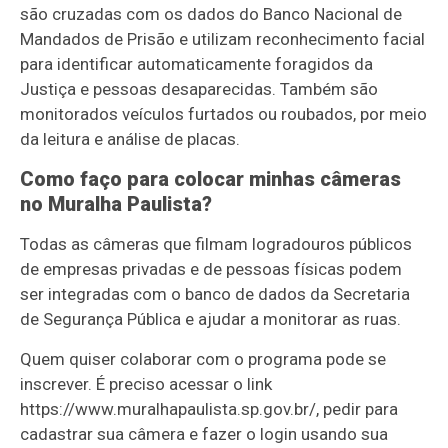
são cruzadas com os dados do Banco Nacional de
Mandados de Prisão e utilizam reconhecimento facial
para identificar automaticamente foragidos da
Justiça e pessoas desaparecidas. Também são
monitorados veículos furtados ou roubados, por meio
da leitura e análise de placas.
Como faço para colocar minhas câmeras
no Muralha Paulista?
Todas as câmeras que filmam logradouros públicos
de empresas privadas e de pessoas físicas podem
ser integradas com o banco de dados da Secretaria
de Segurança Pública e ajudar a monitorar as ruas.
Quem quiser colaborar com o programa pode se
inscrever. É preciso acessar o link
https://www.muralhapaulista.sp.gov.br/, pedir para
cadastrar sua câmera e fazer o login usando sua