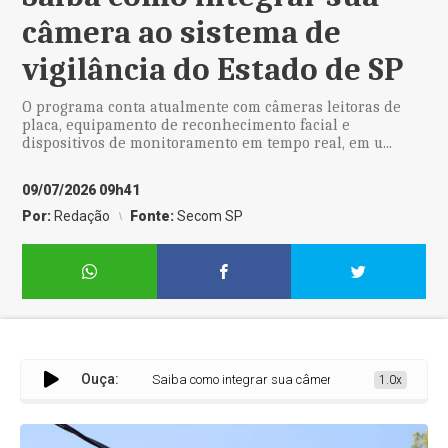
câmera ao sistema de
vigilância do Estado de SP
O programa conta atualmente com câmeras leitoras de
placa, equipamento de reconhecimento facial e
dispositivos de monitoramento em tempo real, em u...
09/07/2026 09h41
Por:
Redação
Fonte:
Secom SP
Ouça:
Saiba como integrar sua câmera ao sistema de vigilâ
1.0x