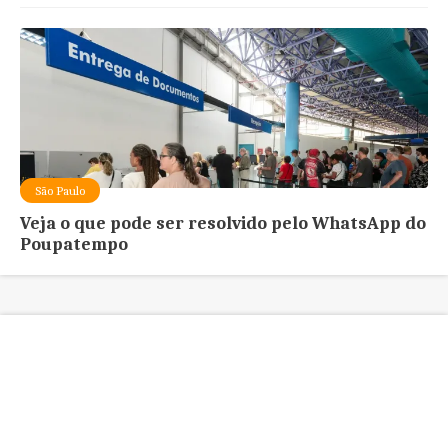
São Paulo
Veja o que pode ser resolvido pelo WhatsApp do
Poupatempo