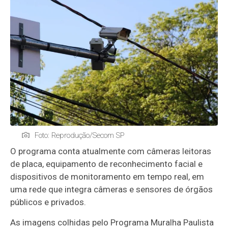
Foto: Reprodução/Secom SP
O programa conta atualmente com câmeras leitoras
de placa, equipamento de reconhecimento facial e
dispositivos de monitoramento em tempo real, em
uma rede que integra câmeras e sensores de órgãos
públicos e privados.
As imagens colhidas pelo Programa Muralha Paulista