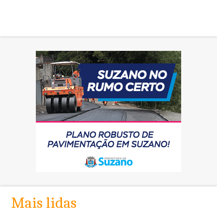
Mais lidas