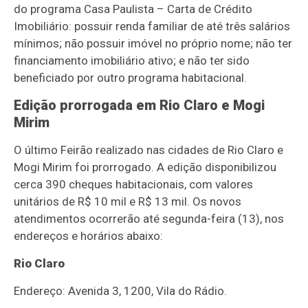
do programa Casa Paulista – Carta de Crédito
Imobiliário: possuir renda familiar de até três salários
mínimos; não possuir imóvel no próprio nome; não ter
financiamento imobiliário ativo; e não ter sido
beneficiado por outro programa habitacional.
Edição prorrogada em Rio Claro e Mogi
Mirim
O último Feirão realizado nas cidades de Rio Claro e
Mogi Mirim foi prorrogado. A edição disponibilizou
cerca 390 cheques habitacionais, com valores
unitários de R$ 10 mil e R$ 13 mil. Os novos
atendimentos ocorrerão até segunda-feira (13), nos
endereços e horários abaixo:
Rio Claro
Endereço: Avenida 3, 1200, Vila do Rádio.