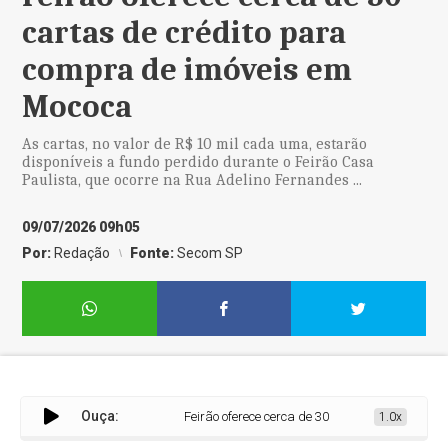
cartas de crédito para
compra de imóveis em
Mococa
As cartas, no valor de R$ 10 mil cada uma, estarão
disponíveis a fundo perdido durante o Feirão Casa
Paulista, que ocorre na Rua Adelino Fernandes ...
09/07/2026 09h05
Por:
Redação
Fonte:
Secom SP
Ouça:
Feirão oferece cerca de 30 cartas de crédito par
1.0x