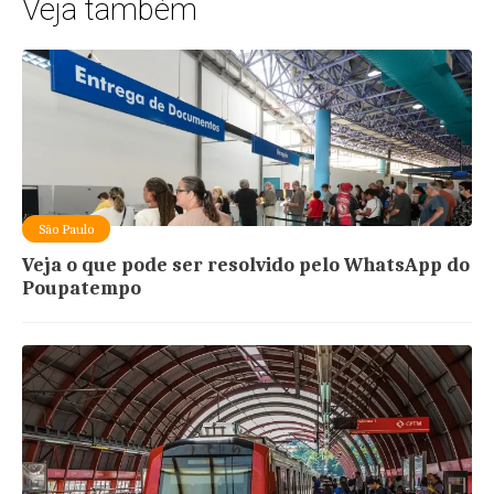
Veja também
São Paulo
Veja o que pode ser resolvido pelo WhatsApp do
Poupatempo