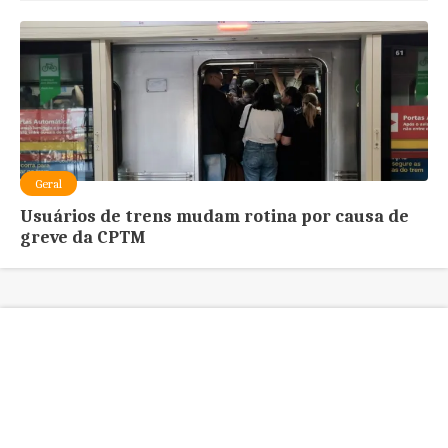
Geral
Usuários de trens mudam rotina por causa de
greve da CPTM