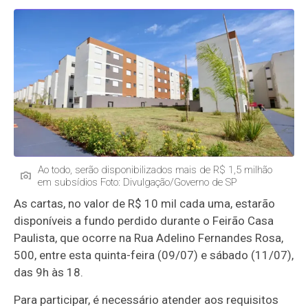
Ao todo, serão disponibilizados mais de R$ 1,5 milhão
em subsídios Foto: Divulgação/Governo de SP
As cartas, no valor de R$ 10 mil cada uma, estarão
disponíveis a fundo perdido durante o Feirão Casa
Paulista, que ocorre na Rua Adelino Fernandes Rosa,
500, entre esta quinta-feira (09/07) e sábado (11/07),
das 9h às 18.
Para participar, é necessário atender aos requisitos