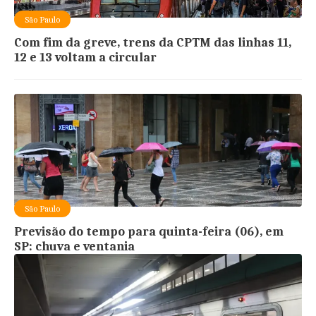
São Paulo
Com fim da greve, trens da CPTM das linhas 11,
12 e 13 voltam a circular
São Paulo
Previsão do tempo para quinta-feira (06), em
SP: chuva e ventania