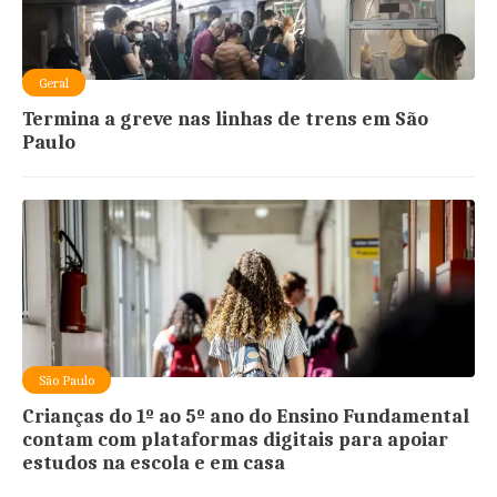
Geral
Termina a greve nas linhas de trens em São
Paulo
São Paulo
Crianças do 1º ao 5º ano do Ensino Fundamental
contam com plataformas digitais para apoiar
estudos na escola e em casa