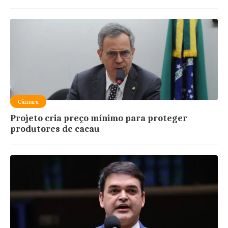
Câmara
Projeto cria preço mínimo para proteger
produtores de cacau