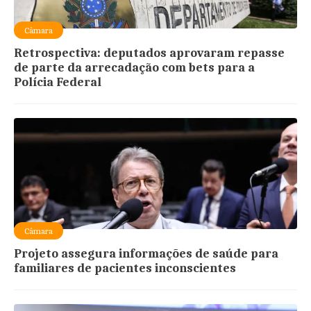
Câmara
Retrospectiva: deputados aprovaram repasse
de parte da arrecadação com bets para a
Polícia Federal
Câmara
Projeto assegura informações de saúde para
familiares de pacientes inconscientes