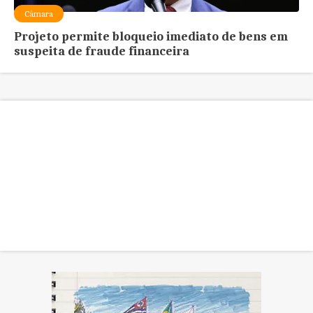
Câmara
Projeto permite bloqueio imediato de bens em
suspeita de fraude financeira