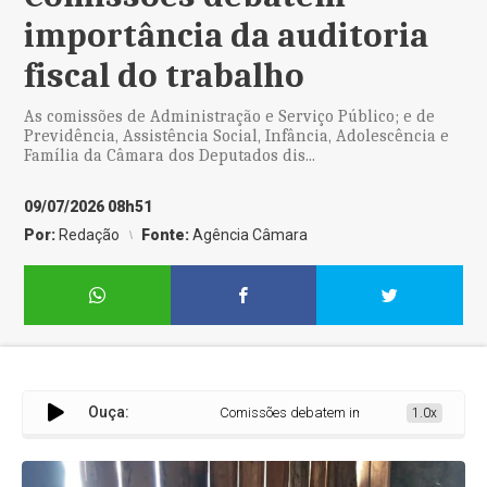
importância da auditoria
fiscal do trabalho
As comissões de Administração e Serviço Público; e de
Previdência, Assistência Social, Infância, Adolescência e
Família da Câmara dos Deputados dis...
09/07/2026 08h51
Por:
Redação
Fonte:
Agência Câmara
Ouça:
Comissões debatem importância da auditoria 
1.0x