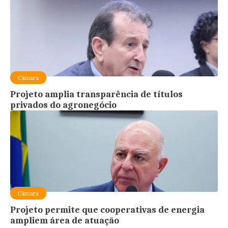
Câmara
Projeto amplia transparência de títulos
privados do agronegócio
Câmara
Projeto permite que cooperativas de energia
ampliem área de atuação