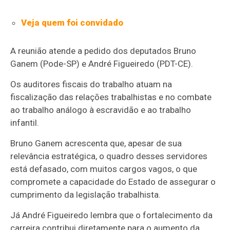
Veja quem foi convidado
A reunião atende a pedido dos deputados Bruno
Ganem (Pode-SP) e André Figueiredo (PDT-CE).
Os auditores fiscais do trabalho atuam na
fiscalização das relações trabalhistas e no combate
ao trabalho análogo à escravidão e ao trabalho
infantil.
Bruno Ganem acrescenta que, apesar de sua
relevância estratégica, o quadro desses servidores
está defasado, com muitos cargos vagos, o que
compromete a capacidade do Estado de assegurar o
cumprimento da legislação trabalhista.
Já André Figueiredo lembra que o fortalecimento da
carreira contribui diretamente para o aumento da