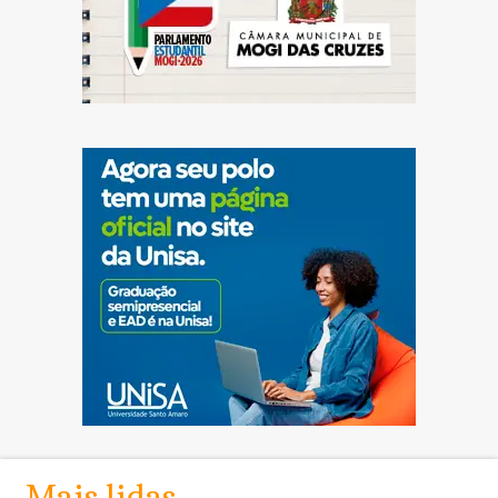
Mais lidas