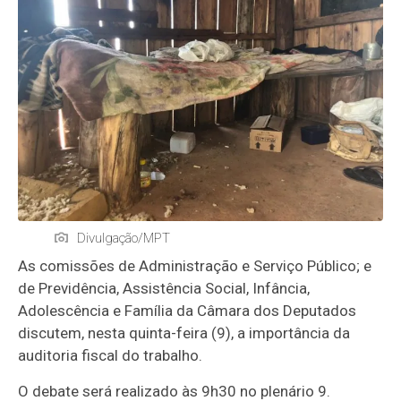
Divulgação/MPT
As comissões de Administração e Serviço Público; e
de Previdência, Assistência Social, Infância,
Adolescência e Família da Câmara dos Deputados
discutem, nesta quinta-feira (9), a importância da
auditoria fiscal do trabalho.
O debate será realizado às 9h30 no plenário 9.