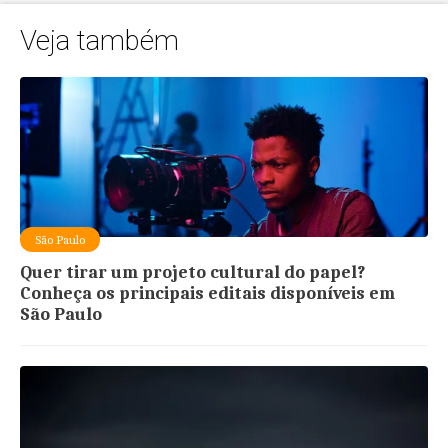
Veja também
São Paulo
Quer tirar um projeto cultural do papel?
Conheça os principais editais disponíveis em
São Paulo