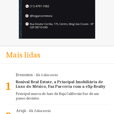
Mais lidas
Economia
- Há 4 dias atrás
Ronival Real Estate, a Principal Imobiliária de
1
Luxo do México, Faz Parceria com a eXp Realty
Principal marca de luxo da Baja California Sur dá um
passo decisivo
Arujá
- Há 3 dias atrás