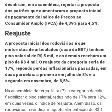
decidiram, em assembleia, rejeitar a proposta
dos patrões que aumentaram a proposta inicial
de pagamento do Índice de Preços ao
Consumidor Amplo (IPCA) de 4,39% para 4,5%.
Reajuste
A proposta inicial dos rodoviários é que
motoristas de articulados (caso do BRT) tenham
piso salarial de R$ 5 mil, e os demais recebam um
piso de R$ 4 mil. O reajuste da categoria seria de
17%, repondo perdas inflacionárias passadas, em
duas parcelas: a primeira em julho de 8% e a
segunda em novembro, de 8,5%.
Na assembleia de terça-feira (7), a categoria decidiu
flexibilizar o piso salarial, reduzindo de 17% para 12%,
em duas vezes, o índice de reajuste. Além disso, os
rodoviários reivindicam tíquete alimentação de R$ 1