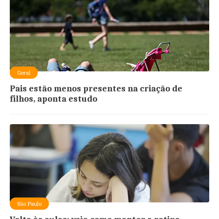
Geral
Pais estão menos presentes na criação de
filhos, aponta estudo
São Paulo