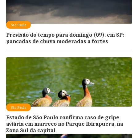
São Paulo
Previsão do tempo para domingo (09), em SP:
pancadas de chuva moderadas a fortes
São Paulo
Estado de São Paulo confirma caso de gripe
aviária em marreco no Parque Ibirapuera, na
Zona Sul da capital