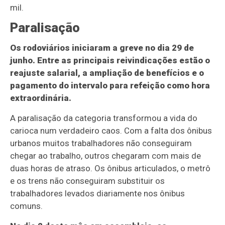
mil.
Paralisação
Os rodoviários iniciaram a greve no dia 29 de
junho. Entre as principais reivindicações estão o
reajuste salarial, a ampliação de benefícios e o
pagamento do intervalo para refeição como hora
extraordinária.
A paralisação da categoria transformou a vida do
carioca num verdadeiro caos. Com a falta dos ônibus
urbanos muitos trabalhadores não conseguiram
chegar ao trabalho, outros chegaram com mais de
duas horas de atraso. Os ônibus articulados, o metrô
e os trens não conseguiram substituir os
trabalhadores levados diariamente nos ônibus
comuns.