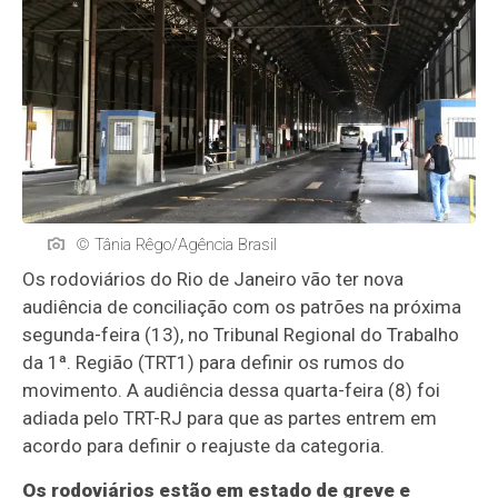
© Tânia Rêgo/Agência Brasil
Os rodoviários do Rio de Janeiro vão ter nova
audiência de conciliação com os patrões na próxima
segunda-feira (13), no Tribunal Regional do Trabalho
da 1ª. Região (TRT1) para definir os rumos do
movimento. A audiência dessa quarta-feira (8) foi
adiada pelo TRT-RJ para que as partes entrem em
acordo para definir o reajuste da categoria.
Os rodoviários estão em estado de greve e