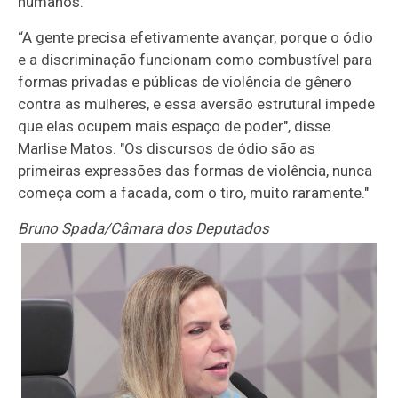
humanos.
“A gente precisa efetivamente avançar, porque o ódio
e a discriminação funcionam como combustível para
formas privadas e públicas de violência de gênero
contra as mulheres, e essa aversão estrutural impede
que elas ocupem mais espaço de poder", disse
Marlise Matos. "Os discursos de ódio são as
primeiras expressões das formas de violência, nunca
começa com a facada, com o tiro, muito raramente."
Bruno Spada/Câmara dos Deputados