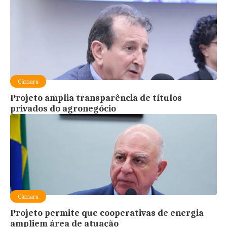
Câmara
Projeto amplia transparência de títulos
privados do agronegócio
Câmara
Projeto permite que cooperativas de energia
ampliem área de atuação