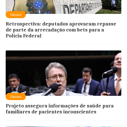
Câmara
Retrospectiva: deputados aprovaram repasse
de parte da arrecadação com bets para a
Polícia Federal
Câmara
Projeto assegura informações de saúde para
familiares de pacientes inconscientes