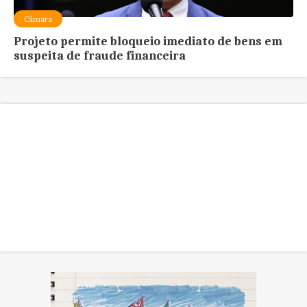
Câmara
Projeto permite bloqueio imediato de bens em
suspeita de fraude financeira