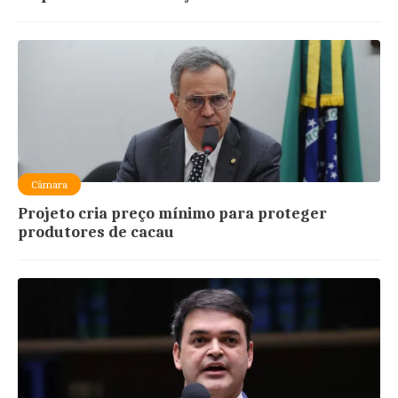
Câmara
Projeto cria preço mínimo para proteger
produtores de cacau