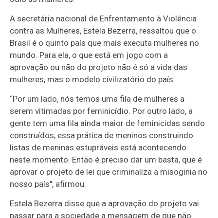
A secretária nacional de Enfrentamento à Violência
contra as Mulheres, Estela Bezerra, ressaltou que o
Brasil é o quinto país que mais executa mulheres no
mundo. Para ela, o que está em jogo com a
aprovação ou não do projeto não é só a vida das
mulheres, mas o modelo civilizatório do país.
“Por um lado, nós temos uma fila de mulheres a
serem vitimadas por feminicídio. Por outro lado, a
gente tem uma fila ainda maior de feminicidas sendo
construídos, essa prática de meninos construindo
listas de meninas estupráveis está acontecendo
neste momento. Então é preciso dar um basta, que é
aprovar o projeto de lei que criminaliza a misoginia no
nosso país", afirmou.
Estela Bezerra disse que a aprovação do projeto vai
passar para a sociedade a mensagem de que não