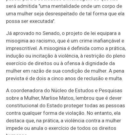
será admitida "uma mentalidade onde um corpo de
uma mulher seja desrespeitado de tal forma que ela
possa ser executada".
Já aprovado no Senado, o projeto de lei equipara a
misoginia ao racismo, que é um crime inafiançável e
imprescritível. A misoginia é definida como a prática,
indução ou incitação à violência, à restrição do pleno
exercício de direitos ou à ofensa à dignidade da
mulher em razão de sua condição de mulher. A pena
prevista é de dois a cinco anos de
reclusão
e multa.
A coordenadora do Núcleo de Estudos e Pesquisas
sobre a Mulher, Marlise Matos, lembrou que é dever
constitucional do Estado proteger todas as pessoas
contra qualquer forma de violação. No entanto, ela
destaca que, na prática, a violência contra a mulher
impede ou anula o exercício de todos os direitos