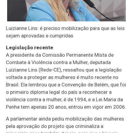
Luizianne Lins: é preciso mobilização para que as leis
sejam aprovadas e cumpridas
Legislação recente
A presidente da Comissão Permanente Mista de
Combate à Violência contra a Mulher, deputada
Luizianne Lins (Rede-CE), ressaltou que a legislação
voltada a proteger as mulheres é muito recente no
Brasil. Ela lembrou que a Convenção de Belém, que foi
o primeiro diploma legal do país a reconhecer a
violência contra a mulher, é de 1994, e a
Lei Maria da
Penha
tem apenas 20 anos, entrou em vigor em 2006.
A parlamentar ainda pediu mobilização das mulheres
pela aprovação do projeto que criminaliza a