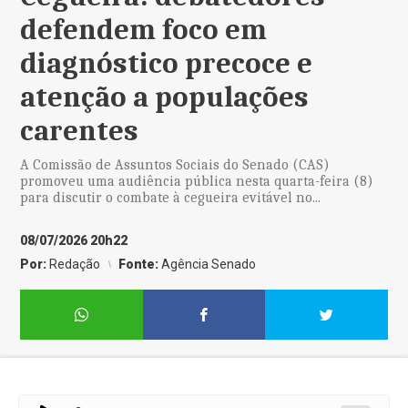
defendem foco em
diagnóstico precoce e
atenção a populações
carentes
A Comissão de Assuntos Sociais do Senado (CAS)
promoveu uma audiência pública nesta quarta-feira (8)
para discutir o combate à cegueira evitável no...
08/07/2026 20h22
Por:
Redação
Fonte:
Agência Senado