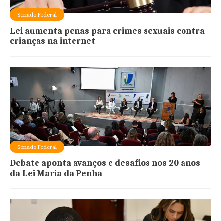
Senado Federal
Lei aumenta penas para crimes sexuais contra
crianças na internet
Senado Federal
Debate aponta avanços e desafios nos 20 anos
da Lei Maria da Penha