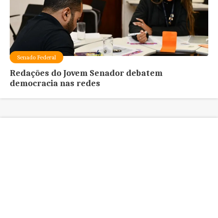
Senado Federal
Redações do Jovem Senador debatem
democracia nas redes