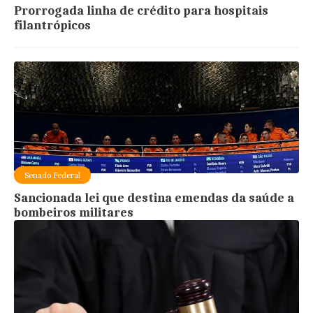
Prorrogada linha de crédito para hospitais
filantrópicos
Senado Federal
Sancionada lei que destina emendas da saúde a
bombeiros militares