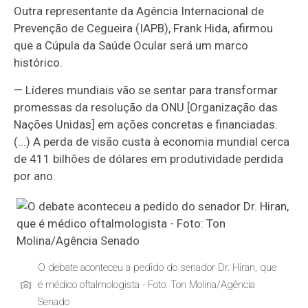
Outra representante da Agência Internacional de
Prevenção de Cegueira (IAPB), Frank Hida, afirmou
que a Cúpula da Saúde Ocular será um marco
histórico.
— Líderes mundiais vão se sentar para transformar
promessas da resolução da ONU [Organização das
Nações Unidas] em ações concretas e financiadas.
(...) A perda de visão custa à economia mundial cerca
de 411 bilhões de dólares em produtividade perdida
por ano.
O debate aconteceu a pedido do senador Dr. Hiran, que
é médico oftalmologista - Foto: Ton Molina/Agência
Senado