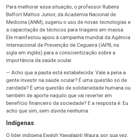
Para melhorar essa situação, o professor Rubens
Belfort Mattos Junior, da Academia Nacional de
Medicina (ANM), sugeriu o uso de novas tecnologias e
a capacitação de técnicos para triagens em massa.
Ele manifestou apoio à campanha mundial da Agência
Internacional de Prevenção de Cegueira (IAPB, na
sigla em inglês) para a conscientização sobre a
importância da saúde ocular.
— Acho que a pauta está estabelecida: Vale a pena a
gente investir na saúde ocular? É uma questão só de
caridade? É uma questão de solidariedade humana ou
também de aporte naquilo que vai reverter em
benefício financeiro da sociedade? E a resposta é: Eu
acho que sim, sem dúvida nenhuma.
Indígenas
O líder indígena Ewésh Yawalapiti Waura, por sua vez,