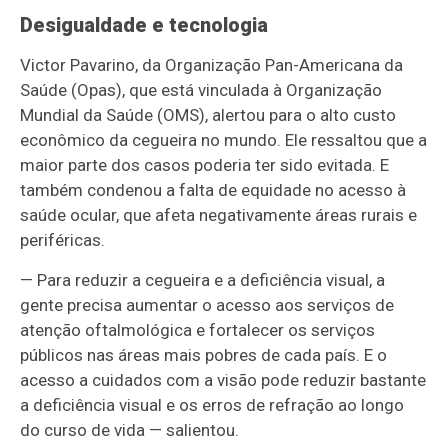
Desigualdade e tecnologia
Victor Pavarino, da Organização Pan-Americana da
Saúde (Opas), que está vinculada à Organização
Mundial da Saúde (OMS), alertou para o alto custo
econômico da cegueira no mundo. Ele ressaltou que a
maior parte dos casos poderia ter sido evitada. E
também condenou a falta de equidade no acesso à
saúde ocular, que afeta negativamente áreas rurais e
periféricas.
— Para reduzir a cegueira e a deficiência visual, a
gente precisa aumentar o acesso aos serviços de
atenção oftalmológica e fortalecer os serviços
públicos nas áreas mais pobres de cada país. E o
acesso a cuidados com a visão pode reduzir bastante
a deficiência visual e os erros de refração ao longo
do curso de vida — salientou.