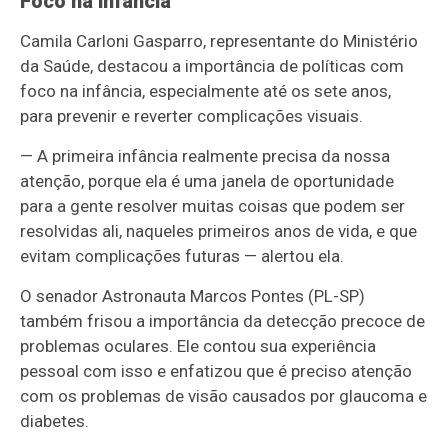
Foco na infância
Camila Carloni Gasparro, representante do Ministério
da Saúde, destacou a importância de políticas com
foco na infância, especialmente até os sete anos,
para prevenir e reverter complicações visuais.
— A primeira infância realmente precisa da nossa
atenção, porque ela é uma janela de oportunidade
para a gente resolver muitas coisas que podem ser
resolvidas ali, naqueles primeiros anos de vida, e que
evitam complicações futuras — alertou ela.
O senador Astronauta Marcos Pontes (PL-SP)
também frisou a importância da detecção precoce de
problemas oculares. Ele contou sua experiência
pessoal com isso e enfatizou que é preciso atenção
com os problemas de visão causados por glaucoma e
diabetes.