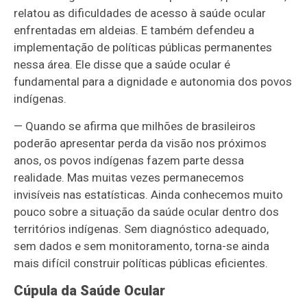
relatou as dificuldades de acesso à saúde ocular
enfrentadas em aldeias. E também defendeu a
implementação de políticas públicas permanentes
nessa área. Ele disse que a saúde ocular é
fundamental para a dignidade e autonomia dos povos
indígenas.
— Quando se afirma que milhões de brasileiros
poderão apresentar perda da visão nos próximos
anos, os povos indígenas fazem parte dessa
realidade. Mas muitas vezes permanecemos
invisíveis nas estatísticas. Ainda conhecemos muito
pouco sobre a situação da saúde ocular dentro dos
territórios indígenas. Sem diagnóstico adequado,
sem dados e sem monitoramento, torna-se ainda
mais difícil construir políticas públicas eficientes.
Cúpula da Saúde Ocular