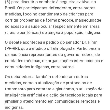
(8) para discutir o combate à cegueira evitável no
Brasil. Os participantes defenderam, entre outras
medidas, foco no
atendimento de crianças para
corrigir problemas de forma precoce, mais
equidade
no acesso à saúde ocular (especialmente em áreas
rurais e periféricas) e atenção à população indígena.
O debate aconteceu a pedido do senador Dr. Hiran
(PP-RR), que é médico oftalmologista. Participaram
da audiência r
epresentantes do governo federal, de
entidades médicas, de organizações internacionais e
comunidades indígenas, entre outros.
Os debatedores também defenderam outras
medidas, como a atualização de protocolos de
tratamento para catarata e glaucoma, a utilização de
inteligência artificial e a ação de técnicos locais para
ampliar o atendimento em comunidades remotas e
indígenas.