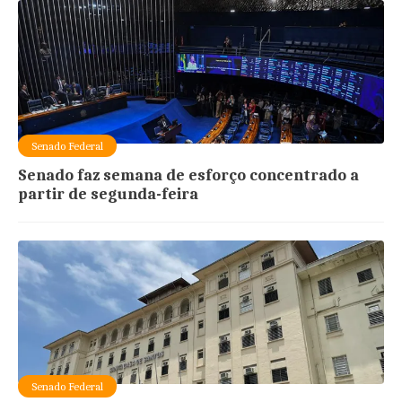
Senado Federal
Senado faz semana de esforço concentrado a
partir de segunda-feira
Senado Federal