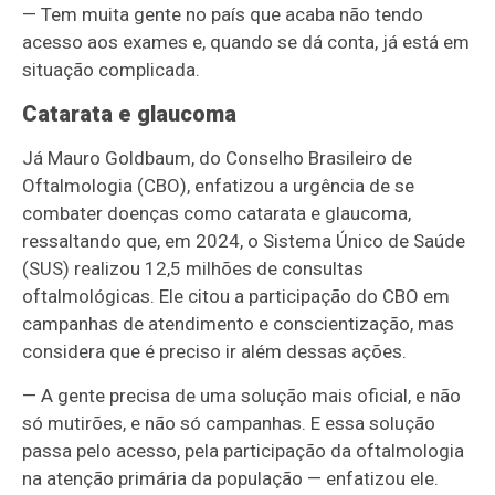
— Tem muita gente no país que acaba não tendo
acesso aos exames e, quando se dá conta, já está em
situação complicada.
Catarata e glaucoma
Já Mauro Goldbaum, do Conselho Brasileiro de
Oftalmologia (CBO), enfatizou a urgência de se
combater doenças como catarata e glaucoma,
ressaltando que, em 2024, o Sistema Único de Saúde
(SUS) realizou 12,5 milhões de consultas
oftalmológicas. Ele citou a participação do CBO em
campanhas de atendimento e conscientização, mas
considera que é preciso ir além dessas ações.
— A gente precisa de uma solução mais oficial, e não
só mutirões, e não só campanhas. E essa solução
passa pelo acesso, pela participação da oftalmologia
na atenção primária da população — enfatizou ele.