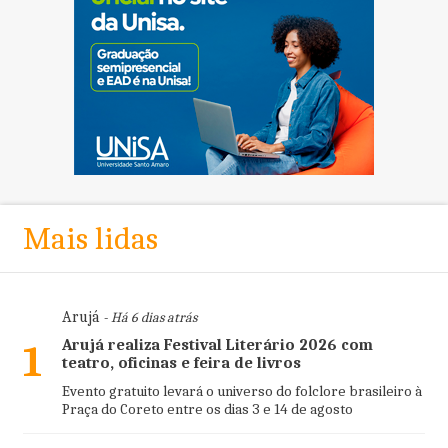
Mais lidas
Arujá
- Há 6 dias atrás
Arujá realiza Festival Literário 2026 com
1
teatro, oficinas e feira de livros
Evento gratuito levará o universo do folclore brasileiro à
Praça do Coreto entre os dias 3 e 14 de agosto