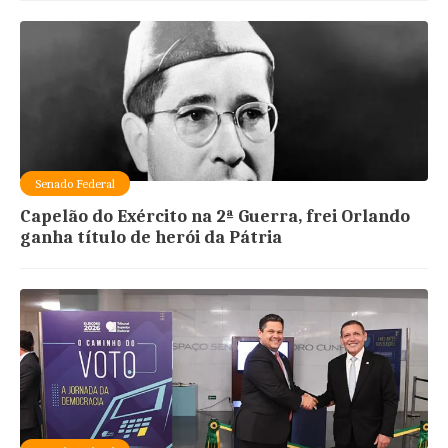
Senado Federal
Capelão do Exército na 2ª Guerra, frei Orlando
ganha título de herói da Pátria