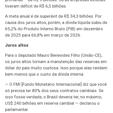
tiveram déficit de R$ 6,5 bilhões.
A meta anual é de superávit de R$ 34,3 bilhões. Por
causa dos juros altos, porém, a dívida líquida subiu de
65,2% do Produto Interno Bruto (PIB) em dezembro
de 2025 para 66,8% em março de 2026.
Juros altos
Para o deputado Mauro Benevides Filho (União-CE),
os juros altos tornam a manutenção das reservas em
dólar do país muito custosa. Isso porque elas rendem
bem menos que o custo da dívida interna.
— O FMI [Fundo Monetário Internacional] diz que você
só precisa ter 80% dos seus contratos cambiais. Se
isso fosse verdade, o Brasil deveria ter, no máximo,
US$ 240 bilhões em reserva cambial — declarou o
parlamentar.