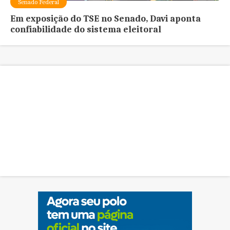
Senado Federal
Em exposição do TSE no Senado, Davi aponta
confiabilidade do sistema eleitoral