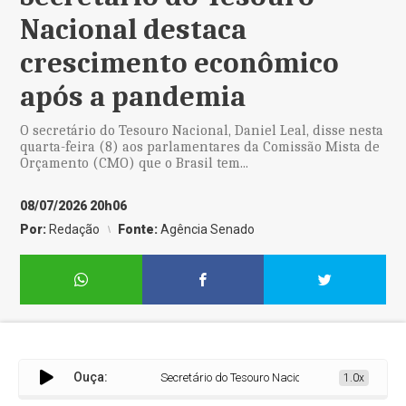
Nacional destaca
crescimento econômico
após a pandemia
O secretário do Tesouro Nacional, Daniel Leal, disse nesta
quarta-feira (8) aos parlamentares da Comissão Mista de
Orçamento (CMO) que o Brasil tem...
08/07/2026 20h06
Por:
Redação
Fonte:
Agência Senado
Ouça:
Secretário do Tesouro Nacional destaca crescime
1.0x