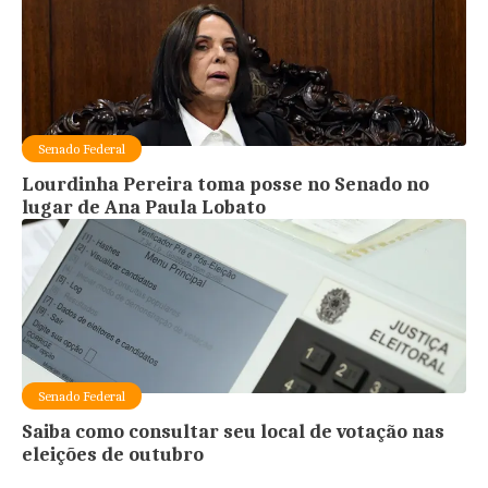
Senado Federal
Lourdinha Pereira toma posse no Senado no
lugar de Ana Paula Lobato
Senado Federal
Saiba como consultar seu local de votação nas
eleições de outubro