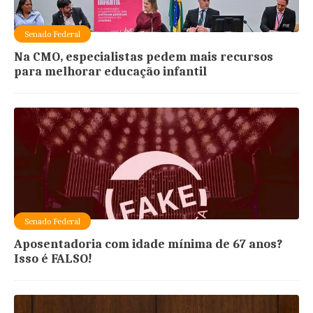
Senado Federal
Na CMO, especialistas pedem mais recursos
para melhorar educação infantil
Senado Federal
Aposentadoria com idade mínima de 67 anos?
Isso é FALSO!