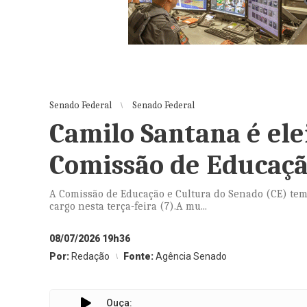
Senado Federal
Senado Federal
Camilo Santana é ele
Comissão de Educaçã
A Comissão de Educação e Cultura do Senado (CE) tem 
cargo nesta terça-feira (7).A mu...
08/07/2026 19h36
Por:
Redação
Fonte:
Agência Senado
Ouça: