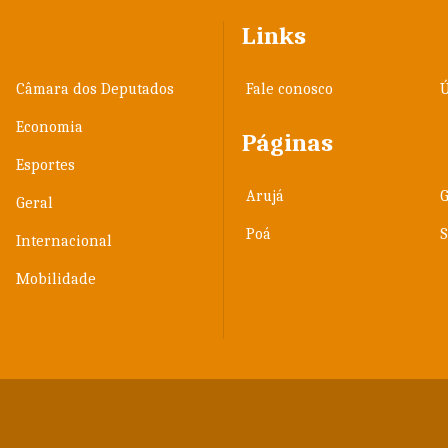
Links
Câmara dos Deputados
Fale conosco
Ú
Economia
Páginas
Esportes
Arujá
Geral
Poá
Internacional
Mobilidade