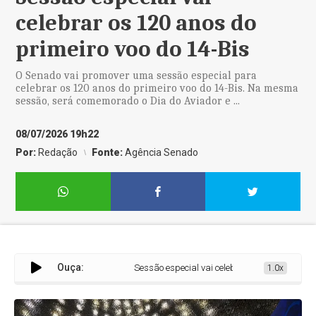
celebrar os 120 anos do
primeiro voo do 14-Bis
O Senado vai promover uma sessão especial para
celebrar os 120 anos do primeiro voo do 14-Bis. Na mesma
sessão, será comemorado o Dia do Aviador e ...
08/07/2026 19h22
Por:
Redação
Fonte:
Agência Senado
Ouça:
Sessão especial vai celebrar os 120 anos do prim
1.0x