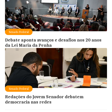
Senado Federal
Debate aponta avanços e desafios nos 20 anos
da Lei Maria da Penha
Senado Federal
Redações do Jovem Senador debatem
democracia nas redes