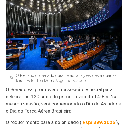
O Plenário do Senado durante as votações desta quarta-
feira - Foto: Ton Molina/Agência Senado
O Senado vai promover uma sessão especial para
celebrar os 120 anos do primeiro voo do 14-Bis. Na
mesma sessão, será comemorado o Dia do Aviador e
o Dia da Força Aérea Brasileira.
O requerimento para a solenidade (
RQS 399/2026
),