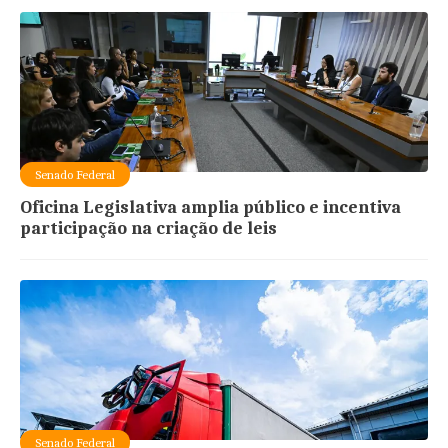
Senado Federal
Oficina Legislativa amplia público e incentiva
participação na criação de leis
Senado Federal