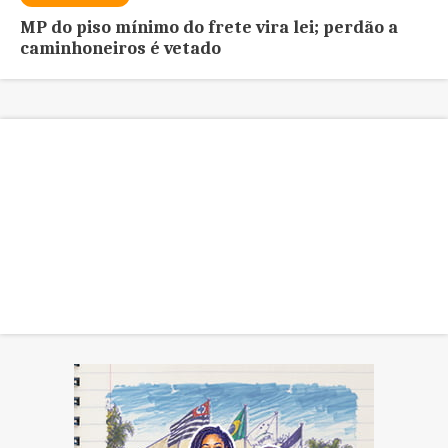
MP do piso mínimo do frete vira lei; perdão a
caminhoneiros é vetado