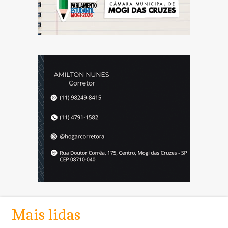
Mais lidas