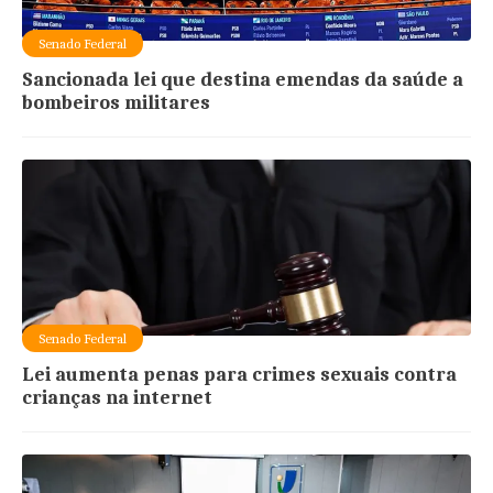
Senado Federal
Sancionada lei que destina emendas da saúde a
bombeiros militares
Senado Federal
Lei aumenta penas para crimes sexuais contra
crianças na internet