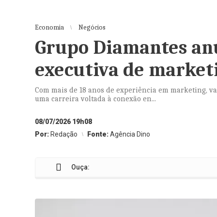
Economia
Negócios
Grupo Diamantes an
executiva de market
Com mais de 18 anos de experiência em marketing, va
uma carreira voltada à conexão en...
08/07/2026 19h08
Por:
Redação
Fonte:
Agência Dino
Ouça: