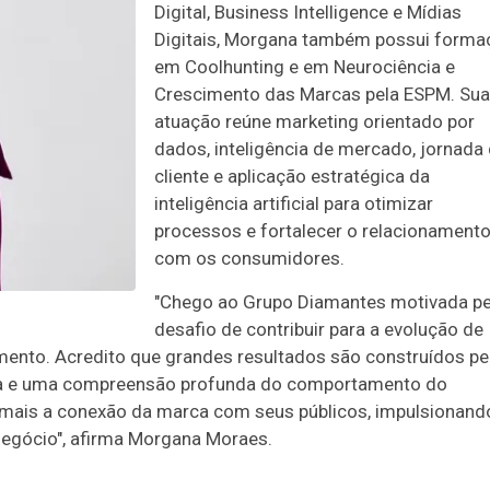
Digital, Business Intelligence e Mídias
Digitais, Morgana também possui forma
em Coolhunting e em Neurociência e
Crescimento das Marcas pela ESPM. Sua
atuação reúne marketing orientado por
dados, inteligência de mercado, jornada
cliente e aplicação estratégica da
inteligência artificial para otimizar
processos e fortalecer o relacionament
com os consumidores.
"Chego ao Grupo Diamantes motivada pe
desafio de contribuir para a evolução de
ento. Acredito que grandes resultados são construídos pe
ogia e uma compreensão profunda do comportamento do
a mais a conexão da marca com seus públicos, impulsionand
negócio", afirma Morgana Moraes.