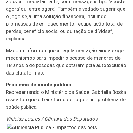
apostar imediatamente, com mensagens tipo ‘aposte
agora’ ou ‘entre agora’. Também é vedado sugerir que
o jogo seja uma solução financeira, incluindo
promessas de enriquecimento, recuperação total de
perdas, benefício social ou quitação de dívidas”,
explicou.
Macorin informou que a regulamentação ainda exige
mecanismos para impedir o acesso de menores de
18 anos e de pessoas que optaram pela autoexclusão
das plataformas.
Problema de saúde pública
Representando o Ministério da Saúde, Gabriella Boska
ressaltou que o transtorno do jogo é um problema de
saúde pública.
Vinicius Loures / Câmara dos Deputados