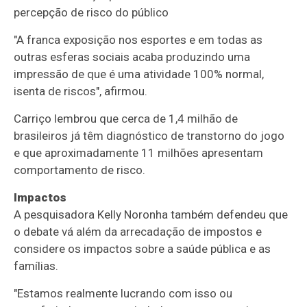
percepção de risco do público
"A franca exposição nos esportes e em todas as
outras esferas sociais acaba produzindo uma
impressão de que é uma atividade 100% normal,
isenta de riscos", afirmou.
Carriço lembrou que cerca de 1,4 milhão de
brasileiros já têm diagnóstico de transtorno do jogo
e que aproximadamente 11 milhões apresentam
comportamento de risco.
Impactos
A pesquisadora Kelly Noronha também defendeu que
o debate vá além da arrecadação de impostos e
considere os impactos sobre a saúde pública e as
famílias.
"Estamos realmente lucrando com isso ou