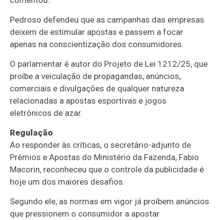
Pedroso defendeu que as campanhas das empresas
deixem de estimular apostas e passem a focar
apenas na conscientização dos consumidores.
O parlamentar é autor do Projeto de Lei 1212/25, que
proíbe a veiculação de propagandas, anúncios,
comerciais e divulgações de qualquer natureza
relacionadas a apostas esportivas e jogos
eletrônicos de azar.
Regulação
Ao responder às críticas, o secretário-adjunto de
Prêmios e Apostas do Ministério da Fazenda, Fabio
Macorin, reconheceu que o controle da publicidade é
hoje um dos maiores desafios.
Segundo ele, as normas em vigor já proíbem anúncios
que pressionem o consumidor a apostar