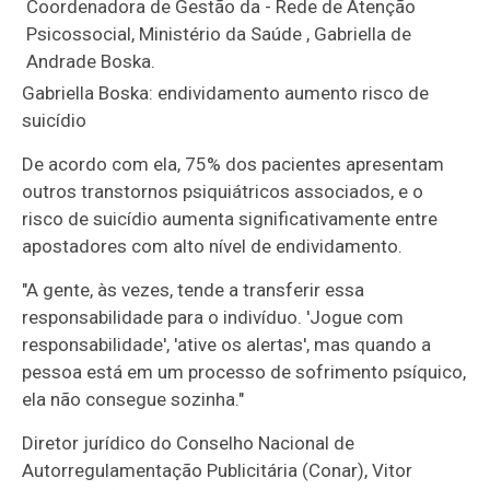
Gabriella Boska: endividamento aumento risco de
suicídio
De acordo com ela, 75% dos pacientes apresentam
outros transtornos psiquiátricos associados, e o
risco de suicídio aumenta significativamente entre
apostadores com alto nível de endividamento.
"A gente, às vezes, tende a transferir essa
responsabilidade para o indivíduo. 'Jogue com
responsabilidade', 'ative os alertas', mas quando a
pessoa está em um processo de sofrimento psíquico,
ela não consegue sozinha."
Diretor jurídico do Conselho Nacional de
Autorregulamentação Publicitária (Conar), Vitor