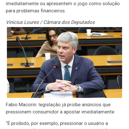
imediatamente ou apresentem o jogo como solução
para problemas financeiros.
Vinicius Loures / Câmara dos Deputados
Fabio Macorin: legislação já proíbe anúncios que
pressionem consumidor a apostar imediatamente
“É proibido, por exemplo, pressionar o usuário a