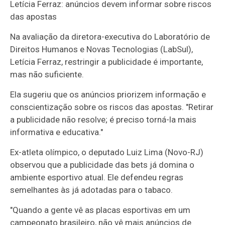
Letícia Ferraz: anúncios devem informar sobre riscos
das apostas
Na avaliação da diretora-executiva do Laboratório de
Direitos Humanos e Novas Tecnologias (LabSul),
Letícia Ferraz, restringir a publicidade é importante,
mas não suficiente.
Ela sugeriu que os anúncios priorizem informação e
conscientização sobre os riscos das apostas. "Retirar
a publicidade não resolve; é preciso torná-la mais
informativa e educativa."
Ex-atleta olímpico, o deputado Luiz Lima (Novo-RJ)
observou que a publicidade das bets já domina o
ambiente esportivo atual. Ele defendeu regras
semelhantes às já adotadas para o tabaco.
"Quando a gente vê as placas esportivas em um
campeonato brasileiro, não vê mais anúncios de