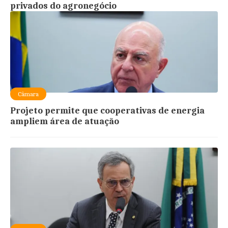
privados do agronegócio
Câmara
Projeto permite que cooperativas de energia
ampliem área de atuação