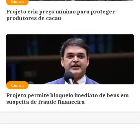
Câmara
Projeto cria preço mínimo para proteger
produtores de cacau
Câmara
Projeto permite bloqueio imediato de bens em
suspeita de fraude financeira