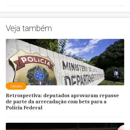
Veja também
Câmara
Retrospectiva: deputados aprovaram repasse
de parte da arrecadação com bets para a
Polícia Federal