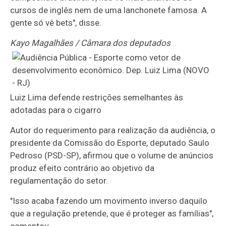
cursos de inglês nem de uma lanchonete famosa. A
gente só vê bets", disse.
Kayo Magalhães / Câmara dos deputados
Luiz Lima defende restrições semelhantes às
adotadas para o cigarro
Autor do requerimento para realização da audiência, o
presidente da Comissão do Esporte, deputado Saulo
Pedroso (PSD-SP), afirmou que o volume de anúncios
produz efeito contrário ao objetivo da
regulamentação do setor.
"Isso acaba fazendo um movimento inverso daquilo
que a regulação pretende, que é proteger as famílias",
comentou.