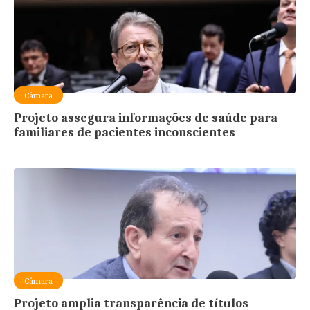
Câmara
Projeto assegura informações de saúde para
familiares de pacientes inconscientes
Câmara
Projeto amplia transparência de títulos