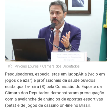
Vinicius Loures / Câmara dos Deputados
Pesquisadores, especialistas em ludopAitia (vício em
jogos de azar) e profissionais da saúde ouvidos
nesta quarta-feira (8) pela Comissão do Esporte da
Câmara dos Deputados demonstraram preocupação
com a avalanche de anúncios de apostas esportivas
(bets) e de jogos de cassino on-line no Brasil.