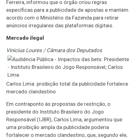
Ferreira, informou que o órgão criou regras
específicas para a publicidade de apostas e mantém
acordo com o Ministério da Fazenda para retirar
anúncios irregulares das plataformas digitais.
Mercado ilegal
Vinicius Loures / Câmara dos Deputados
Carlos Lima: proibição total da publicidade fortalece
mercado clandestino
Em contraponto às propostas de restrição, o
presidente do Instituto Brasileiro do Jogo
Responsável (IJBR), Carlos Lima, argumentou que
uma proibição ampla da publicidade poderia
fortalecer o mercado clandestino, que, segundo ele,