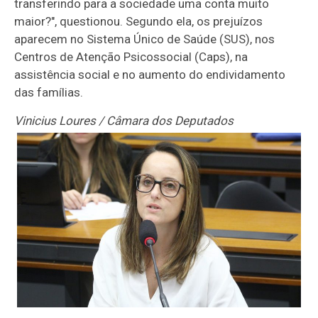
transferindo para a sociedade uma conta muito
maior?", questionou. Segundo ela, os prejuízos
aparecem no Sistema Único de Saúde (SUS), nos
Centros de Atenção Psicossocial (Caps), na
assistência social e no aumento do endividamento
das famílias.
Vinicius Loures / Câmara dos Deputados