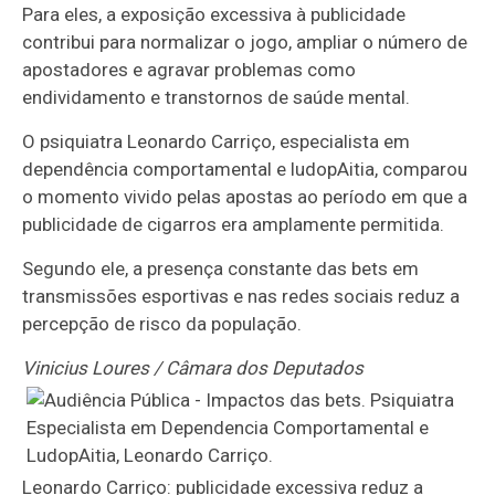
Para eles, a exposição excessiva à publicidade
contribui para normalizar o jogo, ampliar o número de
apostadores e agravar problemas como
endividamento e transtornos de saúde mental.
O psiquiatra Leonardo Carriço, especialista em
dependência comportamental e ludopAitia, comparou
o momento vivido pelas apostas ao período em que a
publicidade de cigarros era amplamente permitida.
Segundo ele, a presença constante das bets em
transmissões esportivas e nas redes sociais reduz a
percepção de risco da população.
Vinicius Loures / Câmara dos Deputados
Leonardo Carriço: publicidade excessiva reduz a