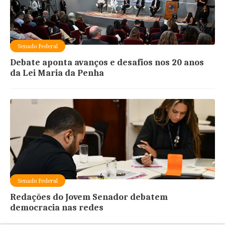
Senado Federal
Debate aponta avanços e desafios nos 20 anos
da Lei Maria da Penha
Senado Federal
Redações do Jovem Senador debatem
democracia nas redes