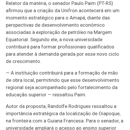
Relator da matéria, o senador Paulo Paim (PT-RS)
afirmou que a criação da Unifron acontecerá em um
momento estratégico para o Amapá, diante das
perspectivas de desenvolvimento econômico
associadas à exploração de petróleo na Margem
Equatorial. Segundo ele, a nova universidade
contribuirá para formar profissionais qualificados
para atender à demanda gerada por esse novo ciclo
de crescimento.
— A instituição contribuirá para a formação de mão
de obra local, permitindo que esse desenvolvimento
regional seja acompanhado pelo fortalecimento da
educação superior — ressaltou Paim.
Autor da proposta, Randolfe Rodrigues ressaltou a
importância estratégica da localização de Oiapoque,
na fronteira com a Guiana Francesa. Para o senador, a
universidade ampliará o acesso ao ensino superior