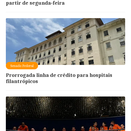
partir de segunda-feira
Senado Federal
Prorrogada linha de crédito para hospitais
filantrópicos