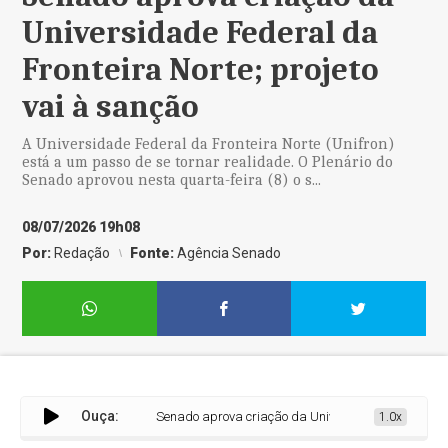
Universidade Federal da
Fronteira Norte; projeto
vai à sanção
A Universidade Federal da Fronteira Norte (Unifron)
está a um passo de se tornar realidade. O Plenário do
Senado aprovou nesta quarta-feira (8) o s...
08/07/2026 19h08
Por:
Redação
Fonte:
Agência Senado
Ouça:
Senado aprova criação da Universidade Federal da Front
1.0x