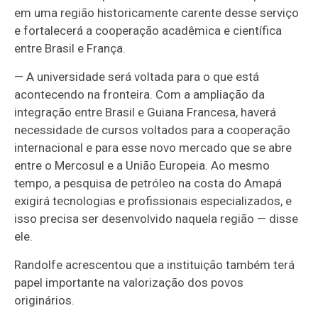
em uma região historicamente carente desse serviço
e fortalecerá a cooperação acadêmica e científica
entre Brasil e França.
— A universidade será voltada para o que está
acontecendo na fronteira. Com a ampliação da
integração entre Brasil e Guiana Francesa, haverá
necessidade de cursos voltados para a cooperação
internacional e para esse novo mercado que se abre
entre o Mercosul e a União Europeia. Ao mesmo
tempo, a pesquisa de petróleo na costa do Amapá
exigirá tecnologias e profissionais especializados, e
isso precisa ser desenvolvido naquela região — disse
ele.
Randolfe acrescentou que a instituição também terá
papel importante na valorização dos povos
originários.