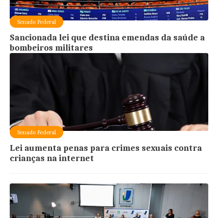
Senado Federal
Sancionada lei que destina emendas da saúde a
bombeiros militares
Senado Federal
Lei aumenta penas para crimes sexuais contra
crianças na internet