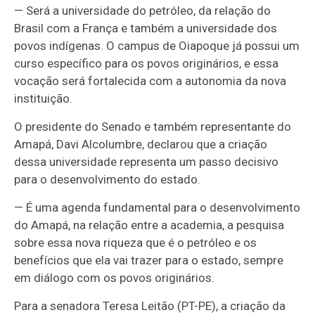
— Será a universidade do petróleo, da relação do
Brasil com a França e também a universidade dos
povos indígenas. O campus de Oiapoque já possui um
curso específico para os povos originários, e essa
vocação será fortalecida com a autonomia da nova
instituição.
O presidente do Senado e também representante do
Amapá, Davi Alcolumbre, declarou que a criação
dessa universidade representa um passo decisivo
para o desenvolvimento do estado.
— É uma agenda fundamental para o desenvolvimento
do Amapá, na relação entre a academia, a pesquisa
sobre essa nova riqueza que é o petróleo e os
benefícios que ela vai trazer para o estado, sempre
em diálogo com os povos originários.
Para a senadora Teresa Leitão (PT-PE), a criação da