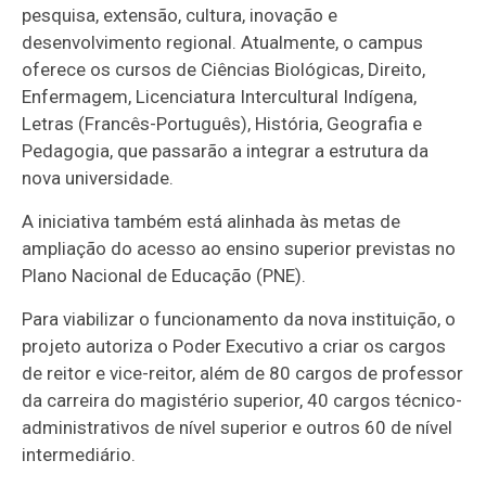
pesquisa, extensão, cultura, inovação e
desenvolvimento regional.
Atualmente, o campus
oferece os cursos de Ciências Biológicas, Direito,
Enfermagem, Licenciatura Intercultural Indígena,
Letras (Francês-Português), História, Geografia e
Pedagogia, que passarão a integrar a estrutura da
nova universidade.
A iniciativa também está alinhada às metas de
ampliação do acesso ao ensino superior previstas no
Plano Nacional de Educação (PNE).
Para viabilizar o funcionamento da nova instituição, o
projeto autoriza o Poder Executivo a criar os cargos
de reitor e vice-reitor, além de 80 cargos de professor
da carreira do magistério superior, 40 cargos técnico-
administrativos de nível superior e outros 60 de nível
intermediário.