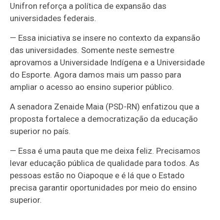
Unifron reforça a política de expansão das
universidades federais.
— Essa iniciativa se insere no contexto da expansão
das universidades. Somente neste semestre
aprovamos a Universidade Indígena e a Universidade
do Esporte. Agora damos mais um passo para
ampliar o acesso ao ensino superior público.
A senadora Zenaide Maia (PSD-RN) enfatizou que a
proposta fortalece a democratização da educação
superior no país.
— Essa é uma pauta que me deixa feliz. Precisamos
levar educação pública de qualidade para todos. As
pessoas estão no Oiapoque e é lá que o Estado
precisa garantir oportunidades por meio do ensino
superior.