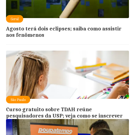
Geral
Agosto terá dois eclipses; saiba como assistir
aos fenômenos
São Paulo
Curso gratuito sobre TDAH reúne
pesquisadores da USP; veja como se inscrever