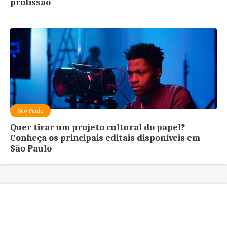
profissão
São Paulo
Quer tirar um projeto cultural do papel?
Conheça os principais editais disponíveis em
São Paulo