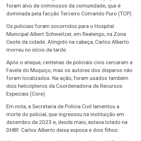
foram alvo de criminosos da comunidade, que é
dominada pela facção Terceiro Comando Puro (TCP).
Os policiais foram socorridos para o Hospital
Municipal Albert Schweitzer, em Realengo, na Zona
Oeste da cidade. Atingido na cabeça, Carlos Alberto
morreu no início da tarde.
Após o ataque, centenas de policiais civis cercaram a
Favela do Muquiço, mas os autores dos disparos não
foram localizados. Na ação, foram usados também
dois helicópteros da Coordenadoria de Recursos
Especiais (Core).
Em nota, a Secretaria de Polícia Civil lamentou a
morte do policial, que ingressou na instituição em
dezembro de 2023 e, desde maio, estava lotado na
DHBF. Carlos Alberto deixa esposa e dois filhos.