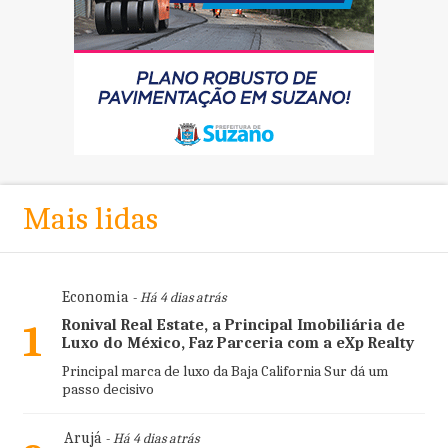
Mais lidas
Economia
- Há 4 dias atrás
Ronival Real Estate, a Principal Imobiliária de
1
Luxo do México, Faz Parceria com a eXp Realty
Principal marca de luxo da Baja California Sur dá um
passo decisivo
Arujá
- Há 4 dias atrás