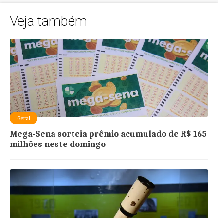
Veja também
Geral
Mega-Sena sorteia prêmio acumulado de R$ 165
milhões neste domingo