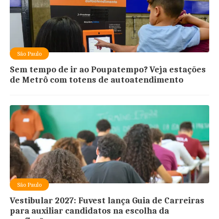
São Paulo
Sem tempo de ir ao Poupatempo? Veja estações
de Metrô com totens de autoatendimento
São Paulo
Vestibular 2027: Fuvest lança Guia de Carreiras
para auxiliar candidatos na escolha da