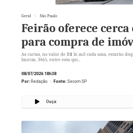
Geral
São Paulo
Feirão oferece cerca 
para compra de imóv
As cartas, no valor de R$ 16 mil cada uma, estarão di
Imirim, 3465, entre esta qui...
08/07/2026 18h38
Por:
Redação
Fonte:
Secom SP
Ouça: