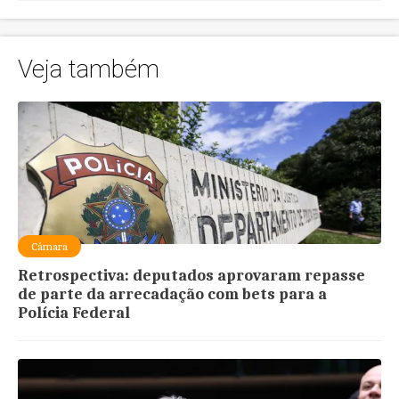
Veja também
Câmara
Retrospectiva: deputados aprovaram repasse
de parte da arrecadação com bets para a
Polícia Federal