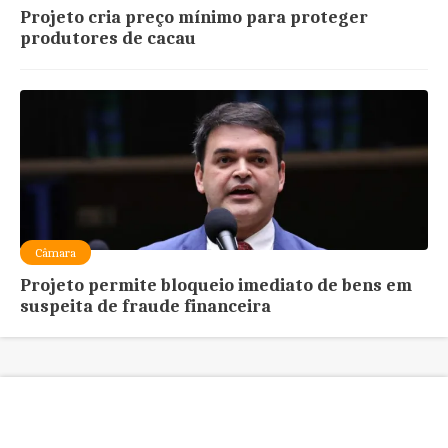
Projeto cria preço mínimo para proteger
produtores de cacau
Câmara
Projeto permite bloqueio imediato de bens em
suspeita de fraude financeira