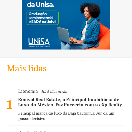
Mais lidas
Economia
- Há 6 dias atrás
Ronival Real Estate, a Principal Imobiliária de
1
Luxo do México, Faz Parceria com a eXp Realty
Principal marca de luxo da Baja California Sur dá um
passo decisivo