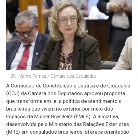
Marina Ramos / Câmara dos Deputados
A Comissão de Constituição e Justiça e de Cidadania
(CCJ) da Câmara dos Deputados aprovou proposta
que transforma em lei a política de atendimento a
brasileiras que vivem no exterior por meio dos
Espaços da Mulher Brasileira (EMuB). A iniciativa,
desenvolvida pelo Ministério das Relações Exteriores
(MRE) em consulados brasileiros, oferece orientação