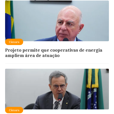
Câmara
Projeto permite que cooperativas de energia
ampliem área de atuação
Câmara