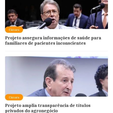
Câmara
Projeto assegura informações de saúde para
familiares de pacientes inconscientes
Câmara
Projeto amplia transparência de títulos
privados do agronegócio