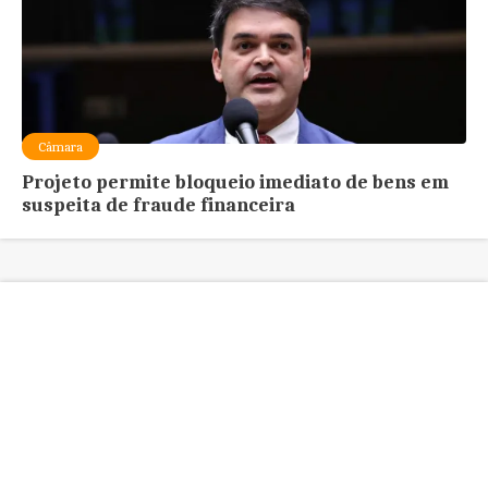
Câmara
Projeto permite bloqueio imediato de bens em
suspeita de fraude financeira