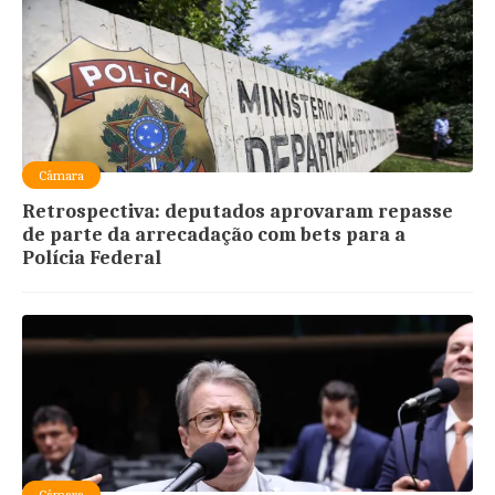
Câmara
Retrospectiva: deputados aprovaram repasse
de parte da arrecadação com bets para a
Polícia Federal
Câmara