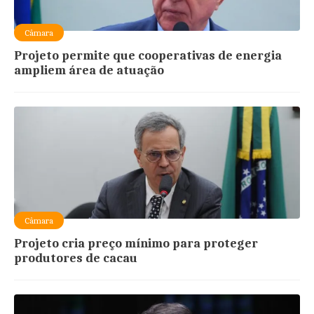
Câmara
Projeto permite que cooperativas de energia
ampliem área de atuação
Câmara
Projeto cria preço mínimo para proteger
produtores de cacau