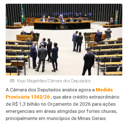
Kayo Magalhães/Câmara dos Deputados
A Câmara dos Deputados analisa agora a
Medida
Provisória 1342/26
, que abre crédito extraordinário
de R$ 1,3 bilhão no Orçamento de 2026 para ações
emergenciais em áreas atingidas por fortes chuvas,
principalmente em municípios de Minas Gerais.