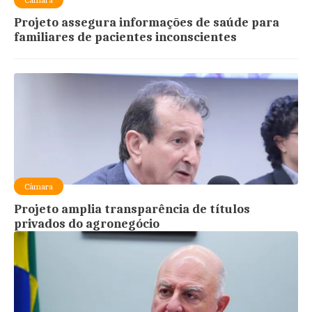
Projeto assegura informações de saúde para
familiares de pacientes inconscientes
Câmara
Projeto amplia transparência de títulos
privados do agronegócio