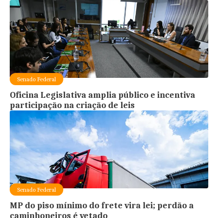
Senado Federal
Oficina Legislativa amplia público e incentiva
participação na criação de leis
Senado Federal
MP do piso mínimo do frete vira lei; perdão a
caminhoneiros é vetado