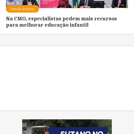
Senado Federal
Na CMO, especialistas pedem mais recursos
para melhorar educação infantil