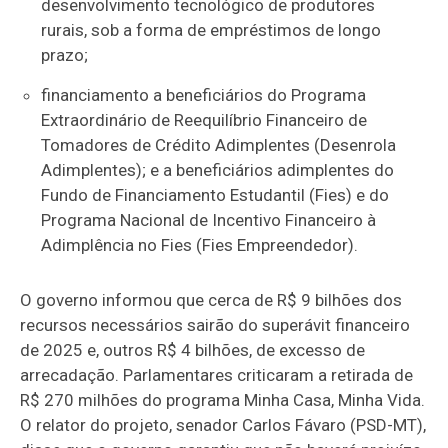
desenvolvimento tecnológico de produtores
rurais, sob a forma de empréstimos de longo
prazo;
financiamento a beneficiários do Programa
Extraordinário de Reequilíbrio Financeiro de
Tomadores de Crédito Adimplentes (Desenrola
Adimplentes); e a beneficiários adimplentes do
Fundo de Financiamento Estudantil (Fies) e do
Programa Nacional de Incentivo Financeiro à
Adimplência no Fies (Fies Empreendedor).
O governo informou que cerca de R$ 9 bilhões dos
recursos necessários sairão do superávit financeiro
de 2025 e, outros R$ 4 bilhões, de excesso de
arrecadação. Parlamentares criticaram a retirada de
R$ 270 milhões do programa Minha Casa, Minha Vida.
O relator do projeto, senador Carlos Fávaro (PSD-MT),