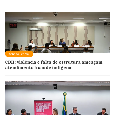
Senado Federal
CDH: violência e falta de estrutura ameaçam
atendimento à saúde indígena