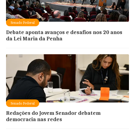
Senado Federal
Debate aponta avanços e desafios nos 20 anos
da Lei Maria da Penha
Senado Federal
Redações do Jovem Senador debatem
democracia nas redes