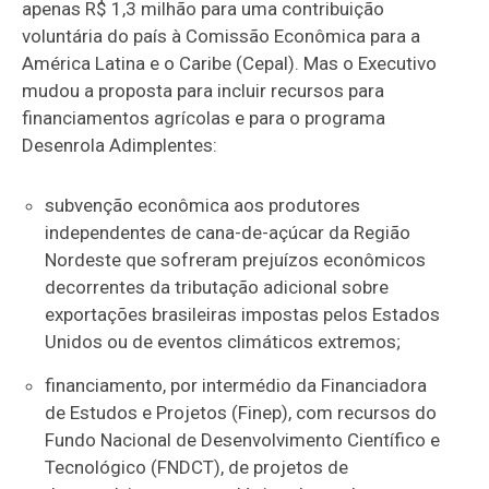
apenas R$ 1,3 milhão para uma contribuição
voluntária do país à Comissão Econômica para a
América Latina e o Caribe (Cepal). Mas o Executivo
mudou a proposta para incluir recursos para
financiamentos agrícolas e para o programa
Desenrola Adimplentes:
subvenção econômica aos produtores
independentes de cana-de-açúcar da Região
Nordeste que sofreram prejuízos econômicos
decorrentes da tributação adicional sobre
exportações brasileiras impostas pelos Estados
Unidos ou de eventos climáticos extremos;
financiamento, por intermédio da Financiadora
de Estudos e Projetos (Finep), com recursos do
Fundo Nacional de Desenvolvimento Científico e
Tecnológico (FNDCT), de projetos de