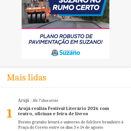
Mais lidas
Arujá
- Há 7 dias atrás
Arujá realiza Festival Literário 2026 com
1
teatro, oficinas e feira de livros
Evento gratuito levará o universo do folclore brasileiro à
Praça do Coreto entre os dias 3 e 14 de agosto