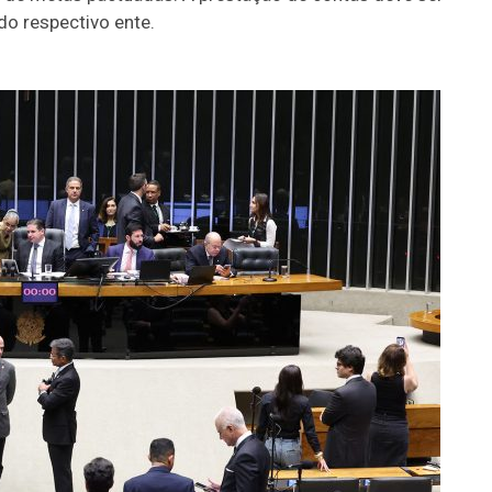
do respectivo ente.