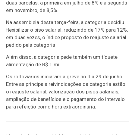
duas parcelas: a primeira em julho de 8% e a segunda
em novembro, de 8,5%.
Na assembleia desta terça-feira, a categoria decidiu
flexibilizar o piso salarial, reduzindo de 17% para 12%,
em duas vezes, o índice proposto de reajuste salarial
pedido pela categoria
Além disso, a categoria pede também um tíquete
alimentação de R$ 1 mil.
Os rodoviários iniciaram a greve no dia 29 de junho.
Entre as principais reivindicações da categoria estão
o reajuste salarial, valorização dos pisos salariais,
ampliação de benefícios e o pagamento do intervalo
para refeição como hora extraordinária.