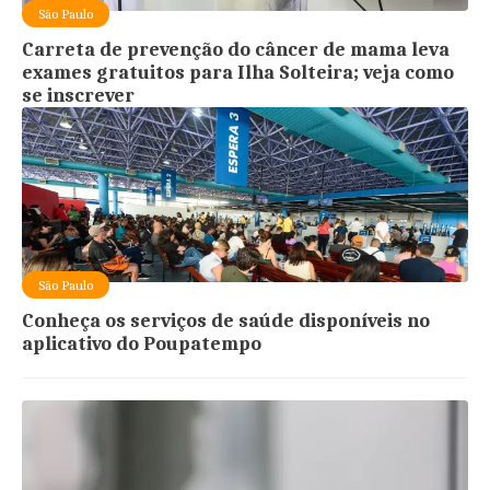
São Paulo
Carreta de prevenção do câncer de mama leva
exames gratuitos para Ilha Solteira; veja como
se inscrever
São Paulo
Conheça os serviços de saúde disponíveis no
aplicativo do Poupatempo