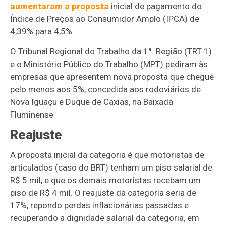
aumentaram a proposta
inicial de pagamento do
Índice de Preços ao Consumidor Amplo (IPCA) de
4,39% para 4,5%.
O Tribunal Regional do Trabalho da 1ª. Região (TRT 1)
e o Ministério Público do Trabalho (MPT) pediram às
empresas que apresentem nova proposta que chegue
pelo menos aos 5%, concedida aos rodoviários de
Nova Iguaçu e Duque de Caxias, na Baixada
Fluminense.
Reajuste
A proposta inicial da categoria é que motoristas de
articulados (caso do BRT) tenham um piso salarial de
R$ 5 mil, e que os demais motoristas recebam um
piso de R$ 4 mil. O reajuste da categoria seria de
17%, repondo perdas inflacionárias passadas e
recuperando a dignidade salarial da categoria, em