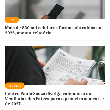
Geral
Mais de 830 mil celulares foram subtraídos em
2025, aponta relatório
São Paulo
Centro Paula Souza divulga calendário do
Vestibular das Fatecs para o primeiro semestre
de 2027