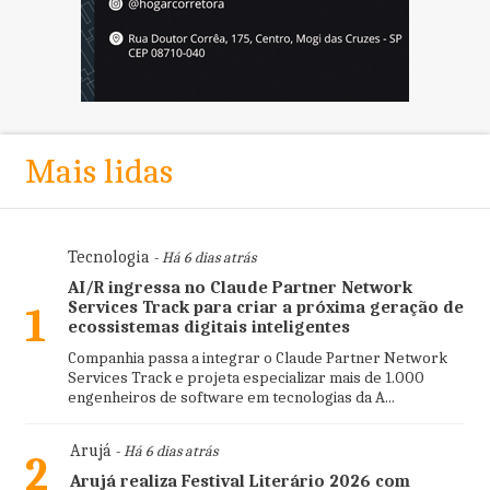
Mais lidas
Tecnologia
- Há 6 dias atrás
AI/R ingressa no Claude Partner Network
Services Track para criar a próxima geração de
1
ecossistemas digitais inteligentes
Companhia passa a integrar o Claude Partner Network
Services Track e projeta especializar mais de 1.000
engenheiros de software em tecnologias da A...
Arujá
- Há 6 dias atrás
2
Arujá realiza Festival Literário 2026 com