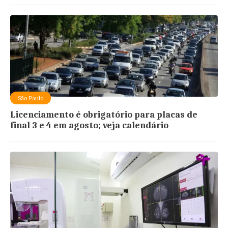
São Paulo
Licenciamento é obrigatório para placas de
final 3 e 4 em agosto; veja calendário