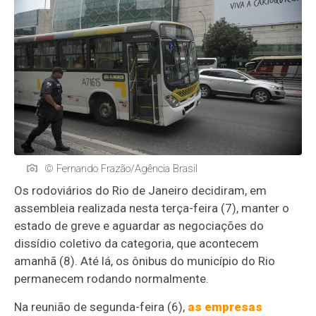
© Fernando Frazão/Agência Brasil
Os rodoviários do Rio de Janeiro decidiram, em
assembleia realizada nesta terça-feira (7), manter o
estado de greve e aguardar as negociações do
dissídio coletivo da categoria, que acontecem
amanhã (8). Até lá, os ônibus do município do Rio
permanecem rodando normalmente.
Na reunião de segunda-feira (6),
as empresas