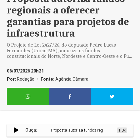
regionais a oferecer
garantias para projetos de
infraestrutura
O Projeto de Lei 2427/26, do deputado Pedro Lucas
Fernandes (União-MA), autoriza os fundos
constitucionais do Norte, Nordeste e Centro-Oeste e o Fu...
06/07/2026 20h21
Por:
Redação
Fonte:
Agência Câmara
Ouça:
Proposta autoriza fundos regionais a oferecer garanti
1.0x