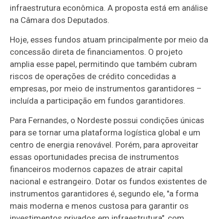
infraestrutura econômica. A proposta está em análise
na Câmara dos Deputados.
Hoje, esses fundos atuam principalmente por meio da
concessão direta de financiamentos. O projeto
amplia esse papel, permitindo que também cubram
riscos de operações de crédito concedidas a
empresas, por meio de instrumentos garantidores –
incluída a participação em fundos garantidores.
Para Fernandes, o Nordeste possui condições únicas
para se tornar uma plataforma logística global e um
centro de energia renovável. Porém, para aproveitar
essas oportunidades precisa de instrumentos
financeiros modernos capazes de atrair capital
nacional e estrangeiro. Dotar os fundos existentes de
instrumentos garantidores é, segundo ele, "a forma
mais moderna e menos custosa para garantir os
investimentos privados em infraestrutura", com