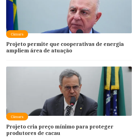
Câmara
Projeto permite que cooperativas de energia
ampliem área de atuação
Câmara
Projeto cria preço mínimo para proteger
produtores de cacau