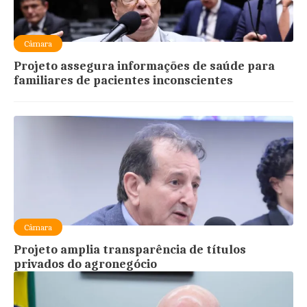
Câmara
Projeto assegura informações de saúde para
familiares de pacientes inconscientes
Câmara
Projeto amplia transparência de títulos
privados do agronegócio