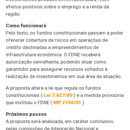
efeitos positivos sobre o emprego e a renda da
região.
Como funcionará
Pelo texto, os fundos constitucionais passam a poder
oferecer cobertura de riscos em operações de
crédito destinadas a empreendimentos de
infraestrutura econômica. O FDNE receberá
autorização semelhante, podendo atuar como
garantidor para assegurar recursos voltados à
realização de investimentos em sua área de atuação.
A proposta altera a lei que regula os fundos
constitucionais (
Lei 7.827/89
) e a medida provisória
que instituiu o FDNE (
MP 2156/01
).
Próximos passos
A proposta será analisada, em
caráter conclusivo
,
pelas comissões de Integração Nacional e