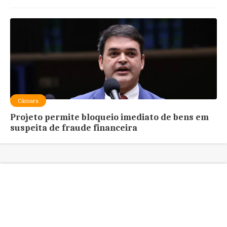
Câmara
Projeto permite bloqueio imediato de bens em
suspeita de fraude financeira