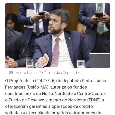
Marina Ramos / Câmara dos Deputados
O Projeto de Lei 2427/26, do deputado Pedro Lucas
Fernandes (União-MA), autoriza os fundos
constitucionais do Norte, Nordeste e Centro-Oeste e
o Fundo de Desenvolvimento do Nordeste (FDNE) a
oferecerem garantias a operações de crédito
voltadas à execução de projetos estruturantes de