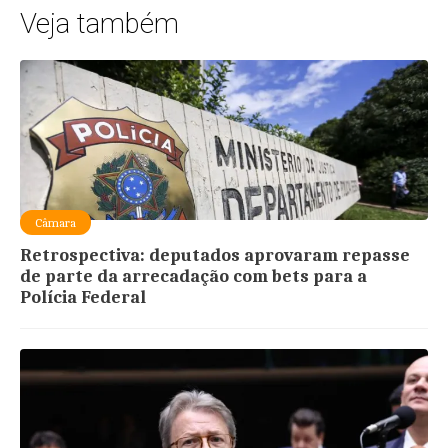
Veja também
Câmara
Retrospectiva: deputados aprovaram repasse
de parte da arrecadação com bets para a
Polícia Federal