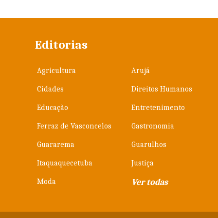
Editorias
Agricultura
Arujá
Cidades
Direitos Humanos
Educação
Entretenimento
Ferraz de Vasconcelos
Gastronomia
Guararema
Guarulhos
Itaquaquecetuba
Justiça
Moda
Ver todas